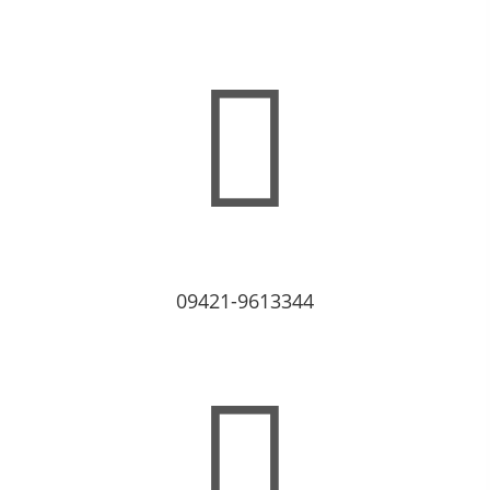
09421-9613344