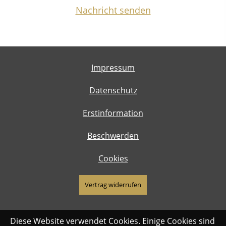
Nachricht senden
Impressum
Datenschutz
Erstinformation
Beschwerden
Cookies
Vertrag widerrufen
Diese Website verwendet Cookies. Einige Cookies sind