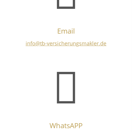
Email
info@tb-versicherungsmakler.de
WhatsAPP