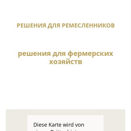
РЕШЕНИЯ ДЛЯ РЕМЕСЛЕННИКОВ
решения для фермерских
хозяйств
Diese Karte wird von