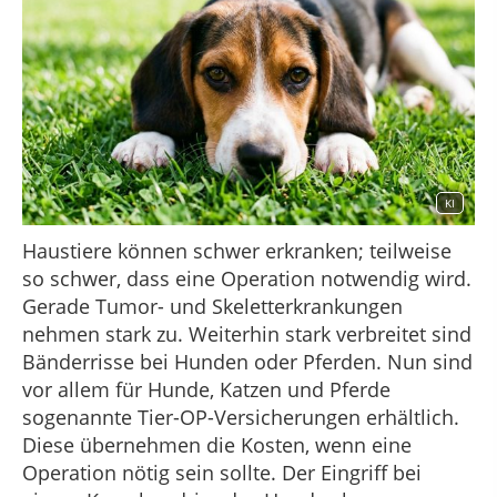
KI
Haustiere können schwer erkranken; teilweise
so schwer, dass eine Operation notwendig wird.
Gerade Tumor- und Skeletterkrankungen
nehmen stark zu. Weiterhin stark verbreitet sind
Bänderrisse bei Hunden oder Pferden. Nun sind
vor allem für Hunde, Katzen und Pferde
sogenannte Tier-OP-Versicherungen erhältlich.
Diese übernehmen die Kosten, wenn eine
Operation nötig sein sollte. Der Eingriff bei