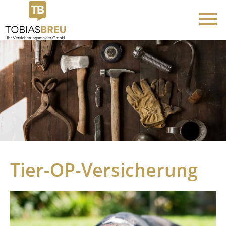
Tier-OP-Versicherung