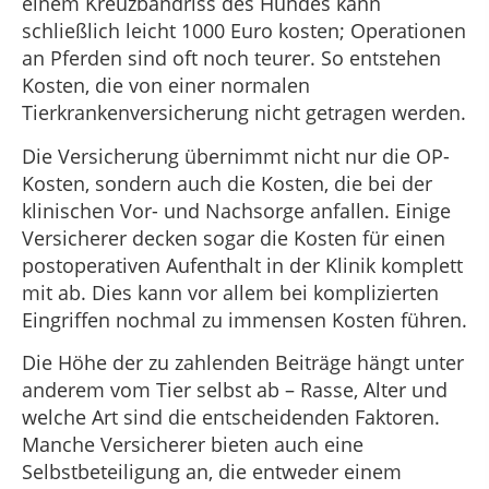
einem Kreuzbandriss des Hundes kann
schließlich leicht 1000 Euro kosten; Operationen
an Pferden sind oft noch teurer. So entstehen
Kosten, die von einer normalen
Tierkrankenversicherung nicht getragen werden.
Die Versicherung übernimmt nicht nur die OP-
Kosten, sondern auch die Kosten, die bei der
klinischen Vor- und Nachsorge anfallen. Einige
Versicherer decken sogar die Kosten für einen
postoperativen Aufenthalt in der Klinik komplett
mit ab. Dies kann vor allem bei komplizierten
Eingriffen nochmal zu immensen Kosten führen.
Die Höhe der zu zahlenden Beiträge hängt unter
anderem vom Tier selbst ab – Rasse, Alter und
welche Art sind die entscheidenden Faktoren.
Manche Versicherer bieten auch eine
Selbstbeteiligung an, die entweder einem