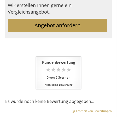
Wir erstellen Ihnen gerne ein
Vergleichsangebot.
Angebot anfordern
Kundenbewertung
0
von
5
Sternen
noch keine Bewertung
Es wurde noch keine Bewertung abgegeben...
Echtheit von Bewertungen