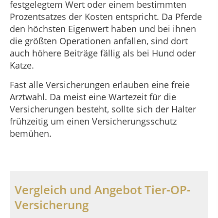
festgelegtem Wert oder einem bestimmten
Prozentsatzes der Kosten entspricht. Da Pferde
den höchsten Eigenwert haben und bei ihnen
die größten Operationen anfallen, sind dort
auch höhere Beiträge fällig als bei Hund oder
Katze.
Fast alle Versicherungen erlauben eine freie
Arztwahl. Da meist eine Wartezeit für die
Versicherungen besteht, sollte sich der Halter
frühzeitig um einen Versicherungsschutz
bemühen.
Vergleich und Angebot Tier-OP-
Versicherung