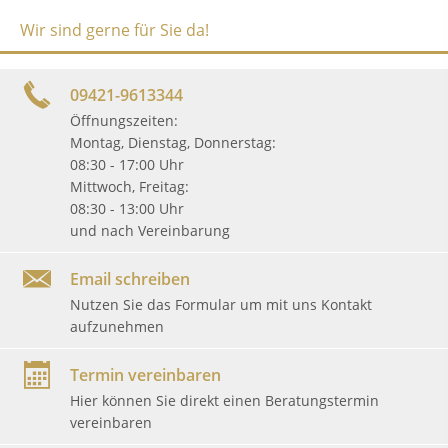
Wir sind gerne für Sie da!
09421-9613344
Öffnungszeiten:
Montag, Dienstag, Donnerstag:
08:30 - 17:00 Uhr
Mittwoch, Freitag:
08:30 - 13:00 Uhr
und nach Vereinbarung
Email schreiben
Nutzen Sie das Formular um mit uns Kontakt
aufzunehmen
Termin vereinbaren
Hier können Sie direkt einen Beratungstermin
vereinbaren