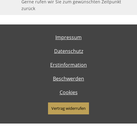
Gerne rufen wir Sie zum gewünschten Zeitpunkt
zurück
Impressum
Datenschutz
Erstinformation
Beschwerden
Cookies
Vertrag widerrufen