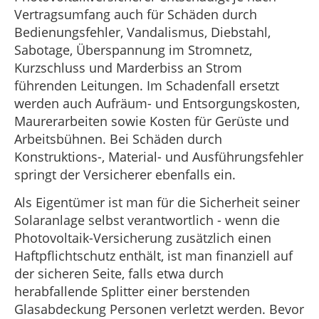
Vertragsumfang auch für Schäden durch
Bedienungsfehler, Vandalismus, Diebstahl,
Sabotage, Überspannung im Stromnetz,
Kurzschluss und Marderbiss an Strom
führenden Leitungen. Im Schadenfall ersetzt
werden auch Aufräum- und Entsorgungskosten,
Maurerarbeiten sowie Kosten für Gerüste und
Arbeitsbühnen. Bei Schäden durch
Konstruktions-, Material- und Ausführungsfehler
springt der Versicherer ebenfalls ein.
Als Eigentümer ist man für die Sicherheit seiner
Solaranlage selbst verantwortlich - wenn die
Photovoltaik-Versicherung zusätzlich einen
Haftpflichtschutz enthält, ist man finanziell auf
der sicheren Seite, falls etwa durch
herabfallende Splitter einer berstenden
Glasabdeckung Personen verletzt werden. Bevor