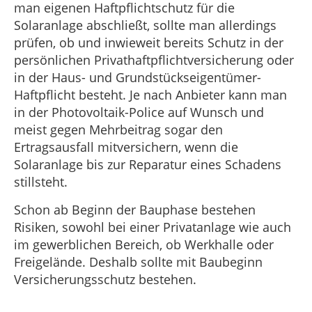
man eigenen Haftpflichtschutz für die
Solaranlage abschließt, sollte man allerdings
prüfen, ob und inwieweit bereits Schutz in der
persönlichen Privathaftpflichtversicherung oder
in der Haus- und Grundstückseigentümer-
Haftpflicht besteht. Je nach Anbieter kann man
in der Photovoltaik-Police auf Wunsch und
meist gegen Mehrbeitrag sogar den
Ertragsausfall mitversichern, wenn die
Solaranlage bis zur Reparatur eines Schadens
stillsteht.
Schon ab Beginn der Bauphase bestehen
Risiken, sowohl bei einer Privatanlage wie auch
im gewerblichen Bereich, ob Werkhalle oder
Freigelände. Deshalb sollte mit Baubeginn
Versicherungsschutz bestehen.