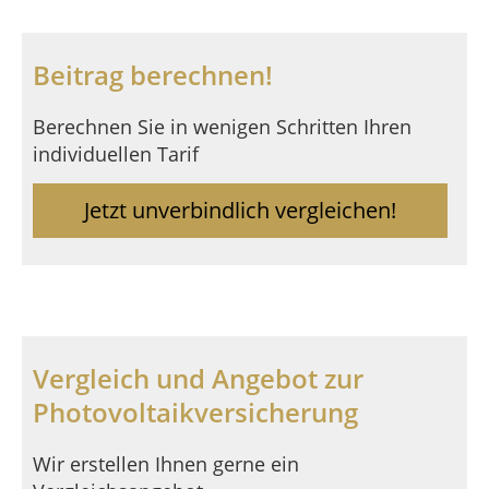
Beitrag berechnen!
Berechnen Sie in wenigen Schritten Ihren
individuellen Tarif
Jetzt unverbindlich vergleichen!
Vergleich und Angebot zur
Photovoltaikversicherung
Wir erstellen Ihnen gerne ein