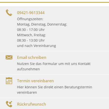
09421-9613344
Öffnungszeiten:
Montag, Dienstag, Donnerstag:
08:30 - 17:00 Uhr
Mittwoch, Freitag:
08:30 - 13:00 Uhr
und nach Vereinbarung
Email schreiben
Nutzen Sie das Formular um mit uns Kontakt
aufzunehmen
Termin vereinbaren
Hier können Sie direkt einen Beratungstermin
vereinbaren
Rückrufwunsch