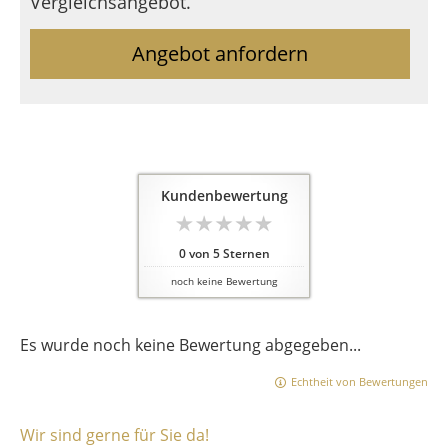
Vergleichsangebot.
Angebot anfordern
Kundenbewertung
0
von
5
Sternen
noch keine Bewertung
Es wurde noch keine Bewertung abgegeben...
Echtheit von Bewertungen
Wir sind gerne für Sie da!