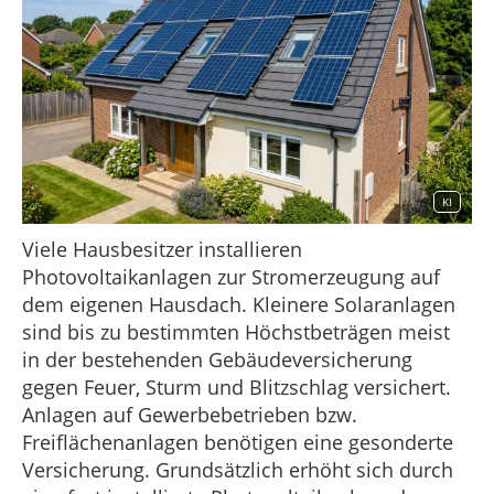
KI
Viele Hausbesitzer installieren
Photovoltaikanlagen zur Stromerzeugung auf
dem eigenen Hausdach. Kleinere Solaranlagen
sind bis zu bestimmten Höchstbeträgen meist
in der bestehenden Gebäudeversicherung
gegen Feuer, Sturm und Blitzschlag versichert.
Anlagen auf Gewerbebetrieben bzw.
Freiflächenanlagen benötigen eine gesonderte
Versicherung. Grundsätzlich erhöht sich durch