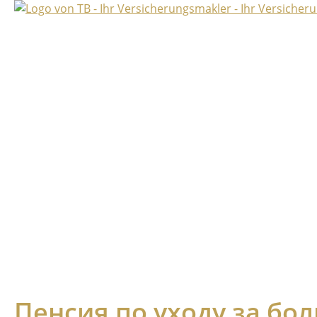
Пенсия по уходу за бо