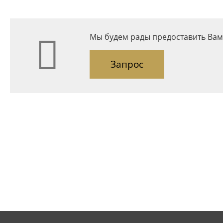
Мы будем рады предоставить Вам
Запрос