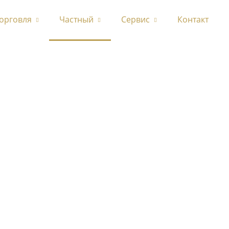
орговля
Частный
Сервис
Контакт