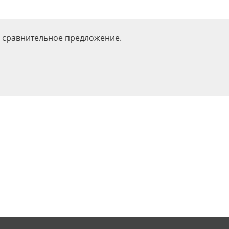
 сравнительное предложение.