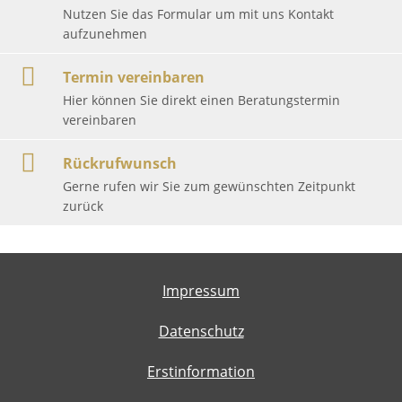
Nutzen Sie das Formular um mit uns Kontakt
aufzunehmen
Termin vereinbaren
Hier können Sie direkt einen Beratungstermin
vereinbaren
Rückrufwunsch
Gerne rufen wir Sie zum gewünschten Zeitpunkt
zurück
Impressum
Datenschutz
Erstinformation