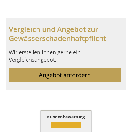
Vergleich und Angebot zur
Gewässerschadenhaftpflicht
Wir erstellen Ihnen gerne ein
Vergleichsangebot.
Angebot anfordern
Kundenbewertung