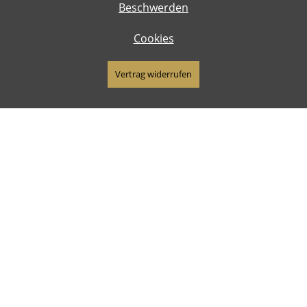
Beschwerden
Cookies
Vertrag widerrufen