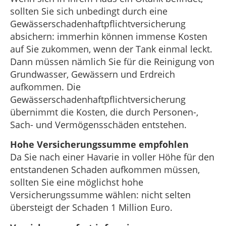
sollten Sie sich unbedingt durch eine
Gewässerschadenhaftpflichtversicherung
absichern: immerhin können immense Kosten
auf Sie zukommen, wenn der Tank einmal leckt.
Dann müssen nämlich Sie für die Reinigung von
Grundwasser, Gewässern und Erdreich
aufkommen. Die
Gewässerschadenhaftpflichtversicherung
übernimmt die Kosten, die durch Personen-,
Sach- und Vermögensschäden entstehen.
Hohe Versicherungssumme empfohlen
Da Sie nach einer Havarie in voller Höhe für den
entstandenen Schaden aufkommen müssen,
sollten Sie eine möglichst hohe
Versicherungssumme wählen: nicht selten
übersteigt der Schaden 1 Million Euro.