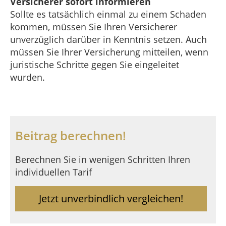
Versicherer sofort informieren
Sollte es tatsächlich einmal zu einem Schaden
kommen, müssen Sie Ihren Versicherer
unverzüglich darüber in Kenntnis setzen. Auch
müssen Sie Ihrer Versicherung mitteilen, wenn
juristische Schritte gegen Sie eingeleitet
wurden.
Beitrag berechnen!
Berechnen Sie in wenigen Schritten Ihren
individuellen Tarif
Jetzt unverbindlich vergleichen!