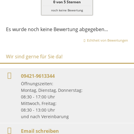
0
von
5
Sternen
noch keine Bewertung
Es wurde noch keine Bewertung abgegeben...
Echtheit von Bewertungen
Wir sind gerne für Sie da!
09421-9613344
Öffnungszeiten:
Montag, Dienstag, Donnerstag:
08:30 - 17:00 Uhr
Mittwoch, Freitag:
08:30 - 13:00 Uhr
und nach Vereinbarung
Email schreiben