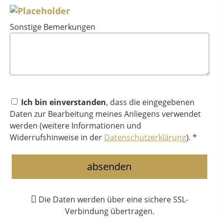
Sonstige Bemerkungen
Ich bin einverstanden
, dass die eingegebenen
Daten zur Bearbeitung meines Anliegens verwendet
werden (weitere Informationen und
Widerrufshinweise in der
Datenschutzerklärung
). *
absenden
Die Daten werden über eine sichere SSL-
Verbindung übertragen.