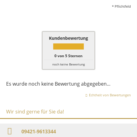
* Pflichtfeld
Kundenbewertung
0
von
5
Sternen
noch keine Bewertung
Es wurde noch keine Bewertung abgegeben...
Echtheit von Bewertungen
Wir sind gerne für Sie da!
09421-9613344