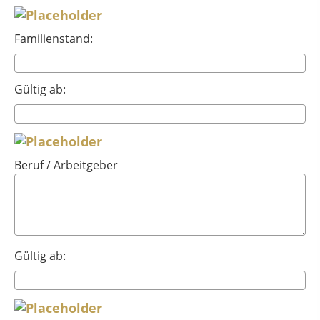
Familienstand:
Gültig ab:
Beruf / Arbeitgeber
Gültig ab: