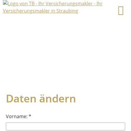
Daten ändern
Vorname: *