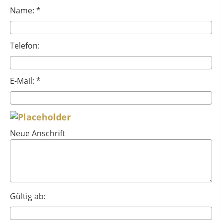
Name: *
Telefon:
E-Mail: *
Neue Anschrift
Gültig ab: