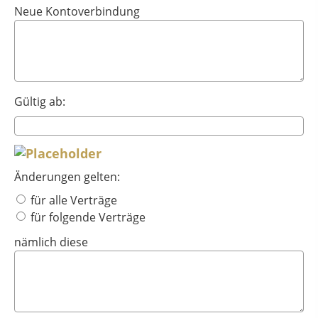
Neue Kontoverbindung
Gültig ab:
Änderungen gelten:
für alle Verträge
für folgende Verträge
nämlich diese