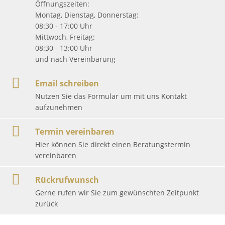
Öffnungszeiten:
Montag, Dienstag, Donnerstag:
08:30 - 17:00 Uhr
Mittwoch, Freitag:
08:30 - 13:00 Uhr
und nach Vereinbarung
Email schreiben
Nutzen Sie das Formular um mit uns Kontakt
aufzunehmen
Termin vereinbaren
Hier können Sie direkt einen Beratungstermin
vereinbaren
Rückrufwunsch
Gerne rufen wir Sie zum gewünschten Zeitpunkt
zurück