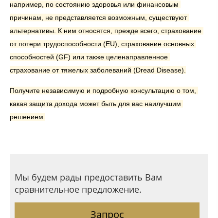
например, по состоянию здоровья или финансовым 
причинам, не представляется возможным, существуют 
альтернативы. К ним относятся, прежде всего, страхование 
от потери трудоспособности (EU), страхование основных 
способностей (GF) или также целенаправленное 
страхование от тяжелых заболеваний (Dread Disease).
Получите независимую и подробную консультацию о том, 
какая защита дохода может быть для вас наилучшим 
решением.
Мы будем рады предоставить Вам
сравнительное предложение.
Запрос