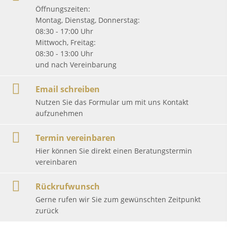
Öffnungszeiten:
Montag, Dienstag, Donnerstag:
08:30 - 17:00 Uhr
Mittwoch, Freitag:
08:30 - 13:00 Uhr
und nach Vereinbarung
Email schreiben
Nutzen Sie das Formular um mit uns Kontakt
aufzunehmen
Termin vereinbaren
Hier können Sie direkt einen Beratungstermin
vereinbaren
Rückrufwunsch
Gerne rufen wir Sie zum gewünschten Zeitpunkt
zurück