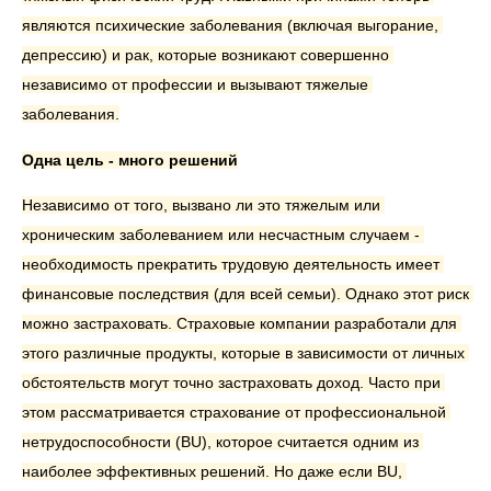
являются психические заболевания (включая выгорание, 
депрессию) и рак, которые возникают совершенно 
независимо от профессии и вызывают тяжелые 
заболевания.
Одна цель - много решений
Независимо от того, вызвано ли это тяжелым или 
хроническим заболеванием или несчастным случаем - 
необходимость прекратить трудовую деятельность имеет 
финансовые последствия (для всей семьи). Однако этот риск 
можно застраховать. Страховые компании разработали для 
этого различные продукты, которые в зависимости от личных 
обстоятельств могут точно застраховать доход. Часто при 
этом рассматривается страхование от профессиональной 
нетрудоспособности (BU), которое считается одним из 
наиболее эффективных решений. Но даже если BU, 