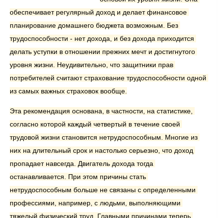
обеспечивает регулярный доход и делает финансовое 
планирование домашнего бюджета возможным. Без 
трудоспособности - нет дохода, и без дохода приходится 
делать уступки в отношении прежних мечт и достигнутого 
уровня жизни. Неудивительно, что защитники прав 
потребителей считают страхование трудоспособности одной 
из самых важных страховок вообще.
Эта рекомендация основана, в частности, на статистике, 
согласно которой каждый четвертый в течение своей 
трудовой жизни становится нетрудоспособным. Многие из 
них на длительный срок и настолько серьезно, что доход 
пропадает навсегда. Двигатель дохода тогда 
останавливается. При этом причины стать 
нетрудоспособным больше не связаны с определенными 
профессиями, например, с людьми, выполняющими 
тяжелый физический труд. Главными причинами теперь 