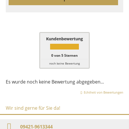
Kundenbewertung
0
von
5
Sternen
noch keine Bewertung
Es wurde noch keine Bewertung abgegeben...
Echtheit von Bewertungen
Wir sind gerne für Sie da!
09421-9613344