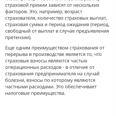
страховой премии зависят от нескольких
факторов. Это, например, возраст
страхователя, количество страховых выплат,
страховая сумма и период ожидания (период,
свободный от выплат в случае предъявления
претензии).
Еще одним преимуществом страхования от
перерыва в производстве является то, что
страховые взносы являются частью
операционных расходов - в отличие от
страхования предпринимателя на случай
болезни, взносы по которому являются
частными расходами. Это обеспечивает
налоговые преимущества.