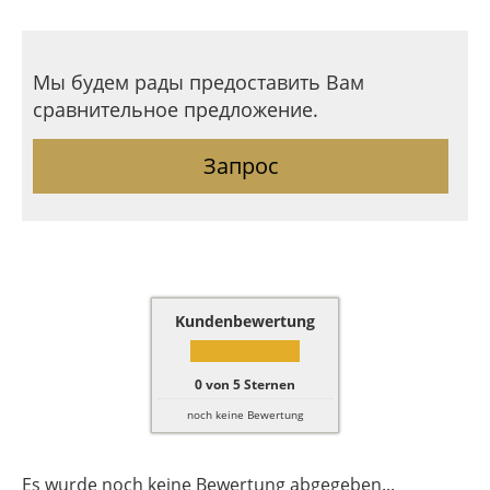
Мы будем рады предоставить Вам
сравнительное предложение.
Запрос
Kundenbewertung
0
von
5
Sternen
noch keine Bewertung
Es wurde noch keine Bewertung abgegeben...