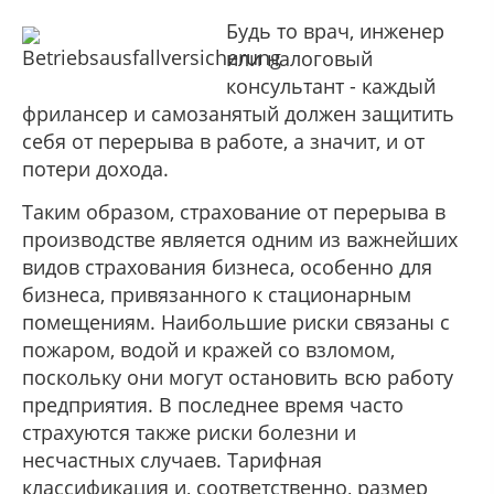
Будь то врач, инженер
или налоговый
консультант - каждый
фрилансер и самозанятый должен защитить
себя от перерыва в работе, а значит, и от
потери дохода.
Таким образом, страхование от перерыва в
производстве является одним из важнейших
видов страхования бизнеса, особенно для
бизнеса, привязанного к стационарным
помещениям. Наибольшие риски связаны с
пожаром, водой и кражей со взломом,
поскольку они могут остановить всю работу
предприятия. В последнее время часто
страхуются также риски болезни и
несчастных случаев. Тарифная
классификация и, соответственно, размер