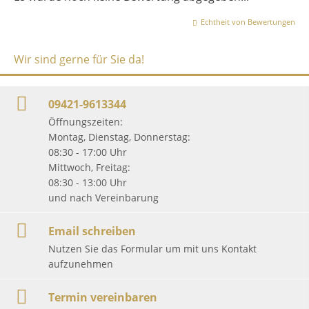
Echtheit von Bewertungen
Wir sind gerne für Sie da!
09421-9613344
Öffnungszeiten:
Montag, Dienstag, Donnerstag:
08:30 - 17:00 Uhr
Mittwoch, Freitag:
08:30 - 13:00 Uhr
und nach Vereinbarung
Email schreiben
Nutzen Sie das Formular um mit uns Kontakt
aufzunehmen
Termin vereinbaren