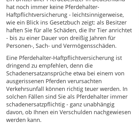
hat noch immer keine Pferdehalter-
Haftpflichtversicherung - leichtsinnigerweise,
wie ein Blick ins Gesetzbuch zeigt: als Besitzer
haften Sie für alle Schäden, die Ihr Tier anrichtet
- bis zu einer Dauer von dreißig Jahren für
Personen-, Sach- und Vermögensschäden.
Eine Pferdehalter-Haftpflichtversicherung ist
dringend zu empfehlen, denn die
Schadenersatzansprüche etwa bei einem von
ausgerissenen Pferden verursachten
Verkehrsunfall können richtig teuer werden. In
solchen Fällen sind Sie als Pferdehalter immer
schadenersatzpflichtig - ganz unabhängig
davon, ob Ihnen ein Verschulden nachgewiesen
werden kann.