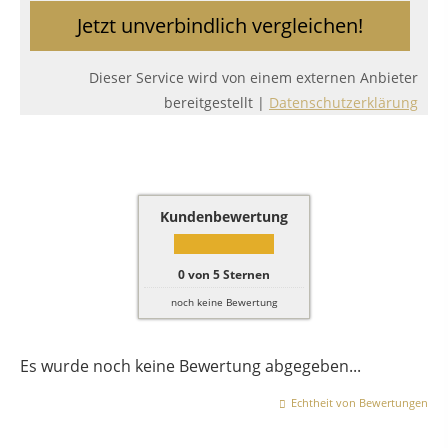
Jetzt unverbindlich vergleichen!
Dieser Service wird von einem externen Anbieter
bereitgestellt |
Datenschutzerklärung
Kundenbewertung
0
von
5
Sternen
noch keine Bewertung
Es wurde noch keine Bewertung abgegeben...
Echtheit von Bewertungen