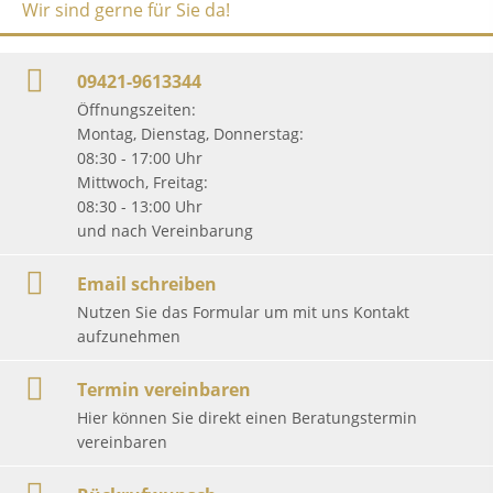
Wir sind gerne für Sie da!
09421-9613344
Öffnungszeiten:
Montag, Dienstag, Donnerstag:
08:30 - 17:00 Uhr
Mittwoch, Freitag:
08:30 - 13:00 Uhr
und nach Vereinbarung
Email schreiben
Nutzen Sie das Formular um mit uns Kontakt
aufzunehmen
Termin vereinbaren
Hier können Sie direkt einen Beratungstermin
vereinbaren