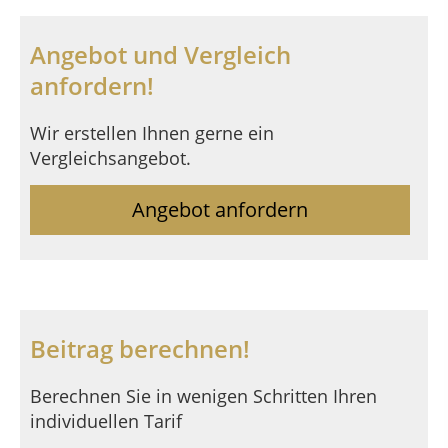
Angebot und Vergleich
anfordern!
Wir erstellen Ihnen gerne ein
Vergleichsangebot.
Angebot anfordern
Beitrag berechnen!
Berechnen Sie in wenigen Schritten Ihren
individuellen Tarif