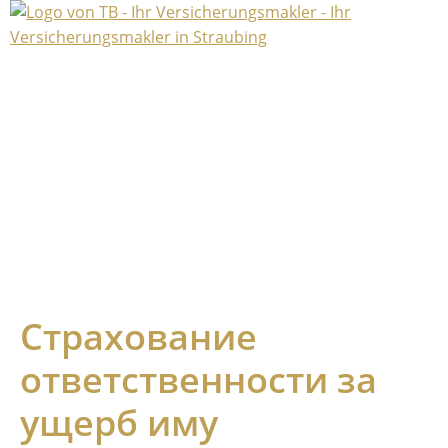
Страхование
ответственности за
ущерб иму