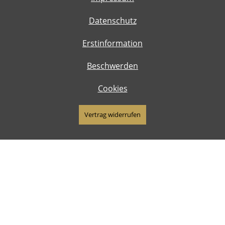
Datenschutz
Erstinformation
Beschwerden
Cookies
Vertrag widerrufen