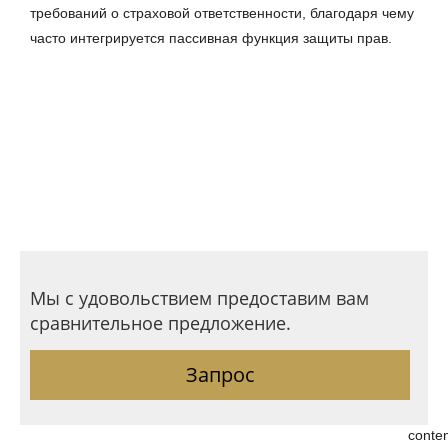
требований о страховой ответственности, благодаря чему 
часто интегрируется пассивная функция защиты прав.
Мы с удовольствием предоставим вам
сравнительное предложение.
Запрос
conte