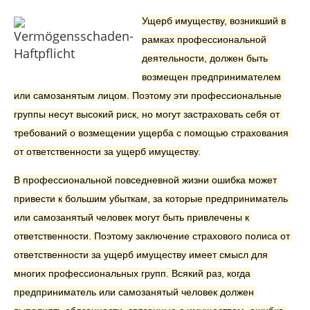
Ущерб имуществу, возникший в 
рамках профессиональной 
деятельности, должен быть 
возмещен предпринимателем 
или самозанятым лицом. Поэтому эти профессиональные 
группы несут высокий риск, но могут застраховать себя от 
требований о возмещении ущерба с помощью страхования 
от ответственности за ущерб имуществу.
В профессиональной повседневной жизни ошибка может 
привести к большим убыткам, за которые предприниматель 
или самозанятый человек могут быть привлечены к 
ответственности. Поэтому заключение страхового полиса от 
ответственности за ущерб имуществу имеет смысл для 
многих профессиональных групп. Всякий раз, когда 
предприниматель или самозанятый человек должен 