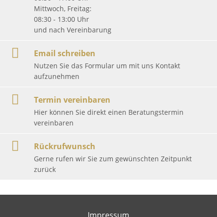
Mittwoch, Freitag:
08:30 - 13:00 Uhr
und nach Vereinbarung
Email schreiben
Nutzen Sie das Formular um mit uns Kontakt
aufzunehmen
Termin vereinbaren
Hier können Sie direkt einen Beratungstermin
vereinbaren
Rückrufwunsch
Gerne rufen wir Sie zum gewünschten Zeitpunkt
zurück
Impressum