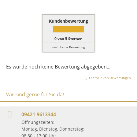
Kundenbewertung
0
von
5
Sternen
noch keine Bewertung
Es wurde noch keine Bewertung abgegeben...
Echtheit von Bewertungen
Wir sind gerne für Sie da!
09421-9613344
Öffnungszeiten:
Montag, Dienstag, Donnerstag:
08:30 - 17:00 Uhr