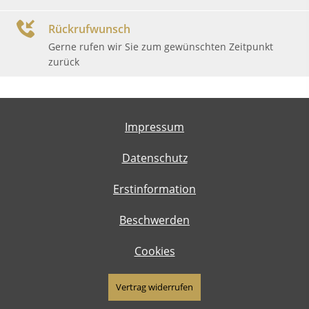
Rückrufwunsch
Gerne rufen wir Sie zum gewünschten Zeitpunkt
zurück
Impressum
Datenschutz
Erstinformation
Beschwerden
Cookies
Vertrag widerrufen