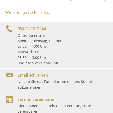
Wir sind gerne für Sie da!
09421-9613344
Öffnungszeiten:
Montag, Dienstag, Donnerstag:
08:30 - 17:00 Uhr
Mittwoch, Freitag:
08:30 - 13:00 Uhr
und nach Vereinbarung
Email schreiben
Nutzen Sie das Formular um mit uns Kontakt
aufzunehmen
Termin vereinbaren
Hier können Sie direkt einen Beratungstermin
vereinbaren