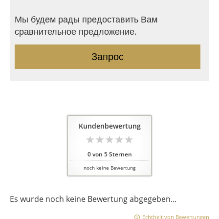
Мы будем рады предоставить Вам
сравнительное предложение.
Запрос
Kundenbewertung
0
von
5
Sternen
noch keine Bewertung
Es wurde noch keine Bewertung abgegeben...
Echtheit von Bewertungen