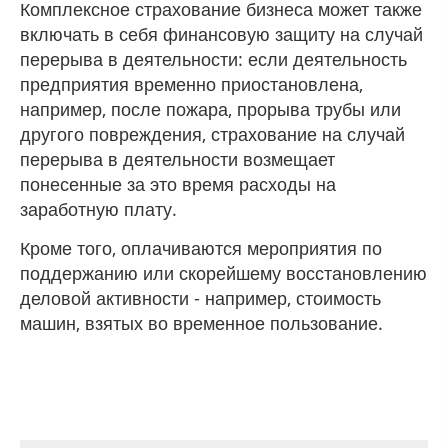
Комплексное страхование бизнеса может также
включать в себя финансовую защиту на случай
перерыва в деятельности: если деятельность
предприятия временно приостановлена,
например, после пожара, прорыва трубы или
другого повреждения, страхование на случай
перерыва в деятельности возмещает
понесенные за это время расходы на
заработную плату.
Кроме того, оплачиваются мероприятия по
поддержанию или скорейшему восстановлению
деловой активности - например, стоимость
машин, взятых во временное пользование.