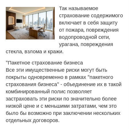
Так называемое
страхование содержимого
включает в себя защиту
от пожара, повреждения
водопроводной сети,
урагана, повреждения
стекла, взлома и кражи.
"Пакетное страхование бизнеса
Все эти имущественные риски могут быть
покрыты одновременно в рамках "пакетного
страхования бизнеса" - объединение их в такой
комбинированный полис позволяет
застраховать эти риски по значительно более
низкой цене и с меньшими затратами, чем это
было бы возможно при заключении нескольких
отдельных договоров.