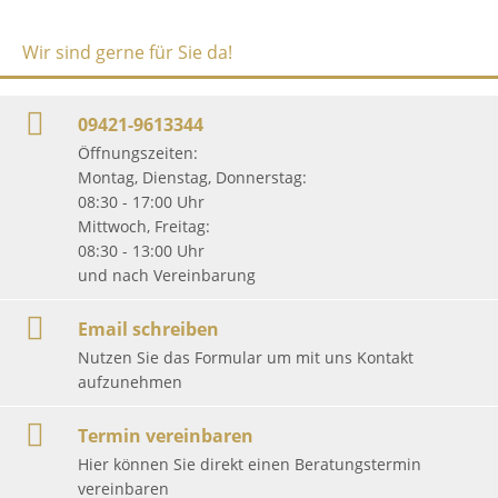
Wir sind gerne für Sie da!
09421-9613344
Öffnungszeiten:
Montag, Dienstag, Donnerstag:
08:30 - 17:00 Uhr
Mittwoch, Freitag:
08:30 - 13:00 Uhr
und nach Vereinbarung
Email schreiben
Nutzen Sie das Formular um mit uns Kontakt
aufzunehmen
Termin vereinbaren
Hier können Sie direkt einen Beratungstermin
vereinbaren