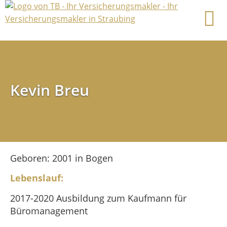
Kevin Breu
Geboren: 2001 in Bogen
Lebenslauf:
2017-2020 Ausbildung zum Kaufmann für
Büromanagement