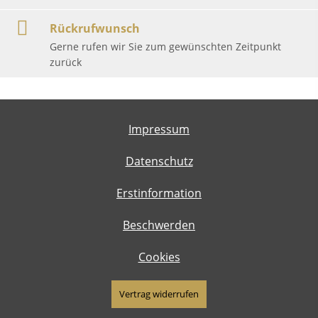
Rückrufwunsch
Gerne rufen wir Sie zum gewünschten Zeitpunkt
zurück
Impressum
Datenschutz
Erstinformation
Beschwerden
Cookies
Vertrag widerrufen