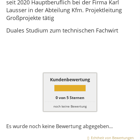
seit 2020 Hauptberuflich bei der Firma Karl
Lausser in der Abteilung Kfm. Projektleitung
Großprojekte tätig
Duales Studium zum technischen Fachwirt
Kundenbewertung
0
von
5
Sternen
noch keine Bewertung
Es wurde noch keine Bewertung abgegeben...
Echtheit von Bewertungen