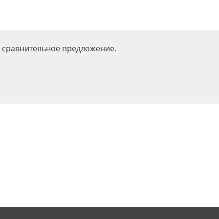
 сравнительное предложение.