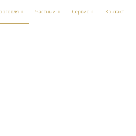
орговля
Частный
Сервис
Контакт