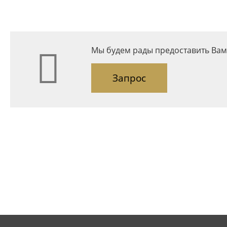
Мы будем рады предоставить Вам
Запрос