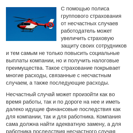
С помощью полиса
группового страхования
от несчастных случаев
работодатель может
увеличить страховую
защиту своих сотрудников
и тем самым не только повысить социальные
выплаты компании, но и получить налоговые
преимущества. Такое страхование покрывает
многие расходы, связанные с несчастным
случаем, а также последующие расходы.
Несчастный случай может произойти как во
время работы, так и по дороге на нее и иметь
далеко идущие финансовые последствия как
для компании, так и для работника. Компания
сама должна найти адекватную замену, а для
работника последствия несчастного случая