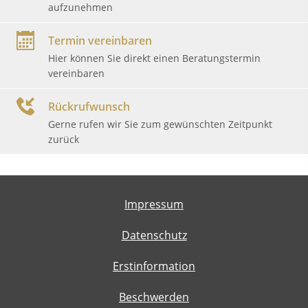
aufzunehmen
Termin vereinbaren
Hier können Sie direkt einen Beratungstermin
vereinbaren
Rückrufwunsch
Gerne rufen wir Sie zum gewünschten Zeitpunkt
zurück
Impressum
Datenschutz
Erstinformation
Beschwerden