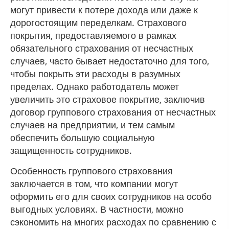
могут привести к потере дохода или даже к
дорогостоящим переделкам. Страхового
покрытия, предоставляемого в рамках
обязательного страхования от несчастных
случаев, часто бывает недостаточно для того,
чтобы покрыть эти расходы в разумных
пределах. Однако работодатель может
увеличить это страховое покрытие, заключив
договор группового страхования от несчастных
случаев на предприятии, и тем самым
обеспечить большую социальную
защищенность сотрудников.
Особенность группового страхования
заключается в том, что компании могут
оформить его для своих сотрудников на особо
выгодных условиях. В частности, можно
сэкономить на многих расходах по сравнению с