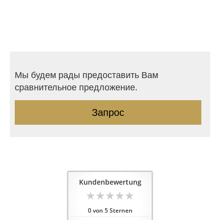
Мы будем рады предоставить Вам
сравнительное предложение.
Запрос
Kundenbewertung
0
von
5
Sternen