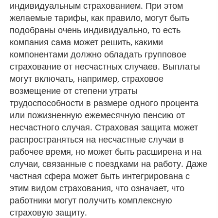
индивидуальным страхованием. При этом
желаемые тарифы, как правило, могут быть
подобраны очень индивидуально, то есть
компания сама может решить, какими
компонентами должно обладать групповое
страхование от несчастных случаев. Выплаты
могут включать, например, страховое
возмещение от степени утраты
трудоспособности в размере одного процента
или пожизненную ежемесячную пенсию от
несчастного случая. Страховая защита может
распространяться на несчастные случаи в
рабочее время, но может быть расширена и на
случаи, связанные с поездками на работу. Даже
частная сфера может быть интегрирована с
этим видом страхования, что означает, что
работники могут получить комплексную
страховую защиту.