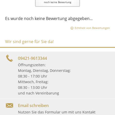
noch keine Bewertung
Es wurde noch keine Bewertung abgegeben...
Echtheit von Bewertungen
Wir sind gerne für Sie da!
09421-9613344
Öffnungszeiten:
Montag, Dienstag, Donnerstag:
08:30 - 17:00 Uhr
Mittwoch, Freitag:
08:30 - 13:00 Uhr
und nach Vereinbarung
Email schreiben
Nutzen Sie das Formular um mit uns Kontakt