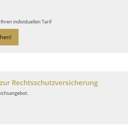
Ihren individuellen Tarif
chen!
 zur Rechtsschutzversicherung
eichsangebot.