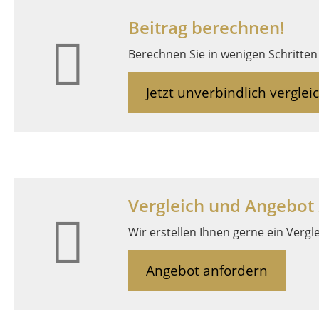
Beitrag berechnen!
Berechnen Sie in wenigen Schritten 
Jetzt unverbindlich verglei
Vergleich und Angebot
Wir erstellen Ihnen gerne ein Vergl
Angebot anfordern