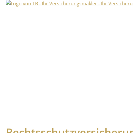
Rechtsschutzversicheru