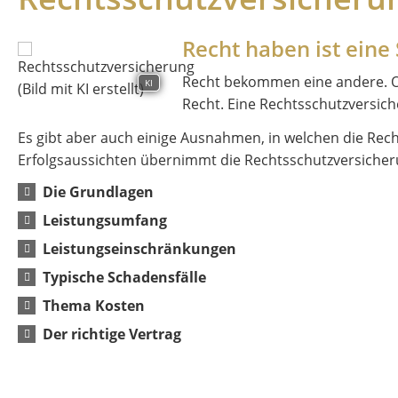
Recht haben ist eine
Recht bekommen eine andere. Of
KI
Recht. Eine Rechtsschutzversich
Es gibt aber auch einige Ausnahmen, in welchen die Rec
Erfolgsaussichten übernimmt die Rechtsschutzversicher
Die Grundlagen
Leistungsumfang
Leistungseinschränkungen
Typische Schadensfälle
Thema Kosten
Der richtige Vertrag