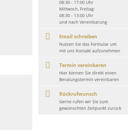
08:30 - 17:00 Uhr
Mittwoch, Freitag:
08:30 - 13:00 Uhr
und nach Vereinbarung
Email schreiben
Nutzen Sie das Formular um
mit uns Kontakt aufzunehmen
Termin vereinbaren
Hier können Sie direkt einen
Beratungstermin vereinbaren
Rückrufwunsch
Gerne rufen wir Sie zum
gewünschten Zeitpunkt zurück