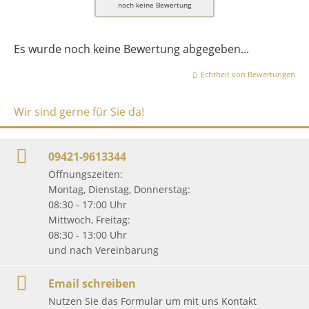
noch keine Bewertung
Es wurde noch keine Bewertung abgegeben...
Echtheit von Bewertungen
Wir sind gerne für Sie da!
09421-9613344
Öffnungszeiten:
Montag, Dienstag, Donnerstag:
08:30 - 17:00 Uhr
Mittwoch, Freitag:
08:30 - 13:00 Uhr
und nach Vereinbarung
Email schreiben
Nutzen Sie das Formular um mit uns Kontakt