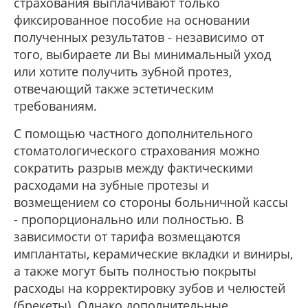
страхования выплачивают только
фиксированное пособие на основании
полученных результатов - независимо от
того, выбираете ли Вы минимальный уход
или хотите получить зубной протез,
отвечающий также эстетическим
требованиям.
С помощью частного дополнительного
стоматологического страхования можно
сократить разрыв между фактическими
расходами на зубные протезы и
возмещением со стороны больничной кассы
- пропорционально или полностью. В
зависимости от тарифа возмещаются
имплантаты, керамические вкладки и виниры,
а также могут быть полностью покрыты
расходы на корректировку зубов и челюстей
(брекеты). Однако дополнительные