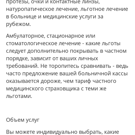
протезы, очки и контактные линзы,
натуропатическое лечение, льготное лечение
в больнице и медицинские услуги за
рубежом.
Амбулаторное, стационарное или
стоматологическое лечение - какие льготы
следует дополнительно покрывать в частном
порядке, зависит от ваших личных
требований. Не торопитесь сравнивать - ведь
часто предложение вашей больничной кассы
оказывается дороже, чем тариф частного
медицинского страховщика с теми же
льготами.
Объем услуг
Вы можете индивидуально выбрать, какие