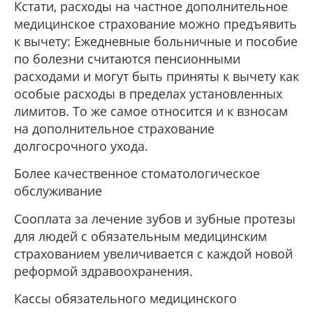
Кстати, расходы на частное дополнительное
медицинское страхование можно предъявить
к вычету: Ежедневные больничные и пособие
по болезни считаются пенсионными
расходами и могут быть приняты к вычету как
особые расходы в пределах установленных
лимитов. То же самое относится и к взносам
на дополнительное страхование
долгосрочного ухода.
Более качественное стоматологическое
обслуживание
Сооплата за лечение зубов и зубные протезы
для людей с обязательным медицинским
страхованием увеличивается с каждой новой
реформой здравоохранения.
Кассы обязательного медицинского