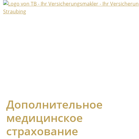
Дополнительное
медицинское
страхование