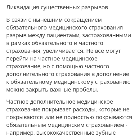
Ликвидация существенных разрывов
В связи с нынешним сокращением
обязательного медицинского страхования
разрыв между пациентами, застрахованными
в рамках обязательного и частного
страхования, увеличивается. Не все могут
перейти на частное медицинское
страхование, но с помощью частного
дополнительного страхования в дополнение
к обязательному медицинскому страхованию
можно закрыть важные пробелы.
Частное дополнительное медицинское
страхование покрывает расходы, которые не
покрываются или не полностью покрываются
обязательным медицинским страхованием -
например, высококачественные зубные