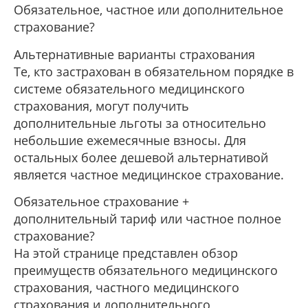
Обязательное, частное или дополнительное
страхование?
Альтернативные варианты страхования
Те, кто застрахован в обязательном порядке в
системе обязательного медицинского
страхования, могут получить
дополнительные льготы за относительно
небольшие ежемесячные взносы. Для
остальных более дешевой альтернативой
является частное медицинское страхование.
Обязательное страхование +
дополнительный тариф или частное полное
страхование?
На этой странице представлен обзор
преимуществ обязательного медицинского
страхования, частного медицинского
страхования и дополнительного