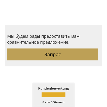
Мы будем рады предоставить Вам
сравнительное предложение.
Запрос
Kundenbewertung
0
von
5
Sternen