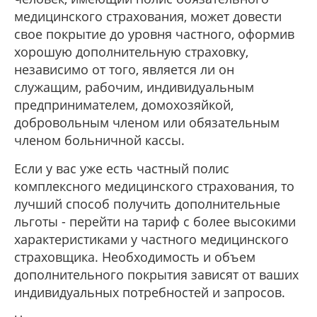
медицинского страхования, может довести
свое покрытие до уровня частного, оформив
хорошую дополнительную страховку,
независимо от того, является ли он
служащим, рабочим, индивидуальным
предпринимателем, домохозяйкой,
добровольным членом или обязательным
членом больничной кассы.
Если у вас уже есть частный полис
комплексного медицинского страхования, то
лучший способ получить дополнительные
льготы - перейти на тариф с более высокими
характеристиками у частного медицинского
страховщика. Необходимость и объем
дополнительного покрытия зависят от ваших
индивидуальных потребностей и запросов.