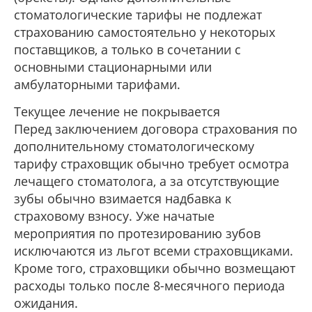
стоматологические тарифы не подлежат
страхованию самостоятельно у некоторых
поставщиков, а только в сочетании с
основными стационарными или
амбулаторными тарифами.
Текущее лечение не покрывается
Перед заключением договора страхования по
дополнительному стоматологическому
тарифу страховщик обычно требует осмотра
лечащего стоматолога, а за отсутствующие
зубы обычно взимается надбавка к
страховому взносу. Уже начатые
мероприятия по протезированию зубов
исключаются из льгот всеми страховщиками.
Кроме того, страховщики обычно возмещают
расходы только после 8-месячного периода
ожидания.