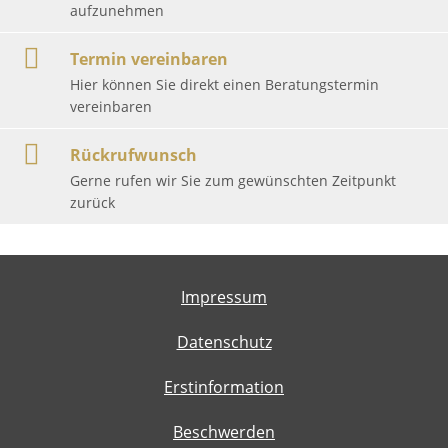
aufzunehmen
Termin vereinbaren
Hier können Sie direkt einen Beratungstermin
vereinbaren
Rückrufwunsch
Gerne rufen wir Sie zum gewünschten Zeitpunkt
zurück
Impressum
Datenschutz
Erstinformation
Beschwerden