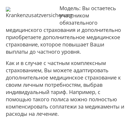
Модель: Вы остаетесь
участником
обязательного
медицинского страхования и дополнительно
приобретаете дополнительное медицинское
страхование, которое повышает Ваши
выплаты до частного уровня.
Как и в случае с частным комплексным
страхованием, Вы можете адаптировать
дополнительное медицинское страхование к
своим личным потребностям, выбрав
индивидуальный тариф. Например, с
помощью такого полиса можно полностью
компенсировать соплатежи за медикаменты и
расходы на лечение.