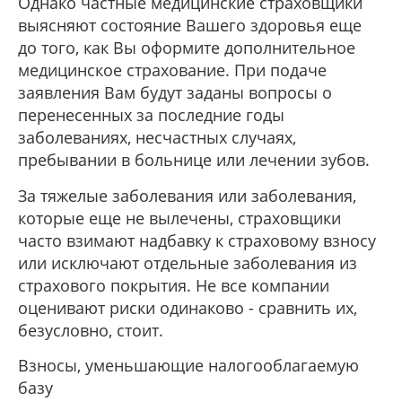
Однако частные медицинские страховщики
выясняют состояние Вашего здоровья еще
до того, как Вы оформите дополнительное
медицинское страхование. При подаче
заявления Вам будут заданы вопросы о
перенесенных за последние годы
заболеваниях, несчастных случаях,
пребывании в больнице или лечении зубов.
За тяжелые заболевания или заболевания,
которые еще не вылечены, страховщики
часто взимают надбавку к страховому взносу
или исключают отдельные заболевания из
страхового покрытия. Не все компании
оценивают риски одинаково - сравнить их,
безусловно, стоит.
Взносы, уменьшающие налогооблагаемую
базу