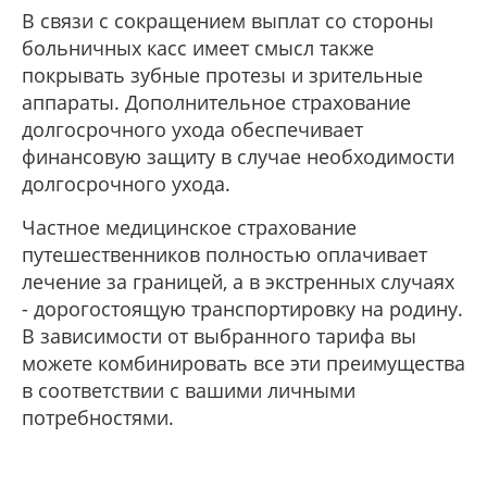
В связи с сокращением выплат со стороны
больничных касс имеет смысл также
покрывать зубные протезы и зрительные
аппараты. Дополнительное страхование
долгосрочного ухода обеспечивает
финансовую защиту в случае необходимости
долгосрочного ухода.
Частное медицинское страхование
путешественников полностью оплачивает
лечение за границей, а в экстренных случаях
- дорогостоящую транспортировку на родину.
В зависимости от выбранного тарифа вы
можете комбинировать все эти преимущества
в соответствии с вашими личными
потребностями.