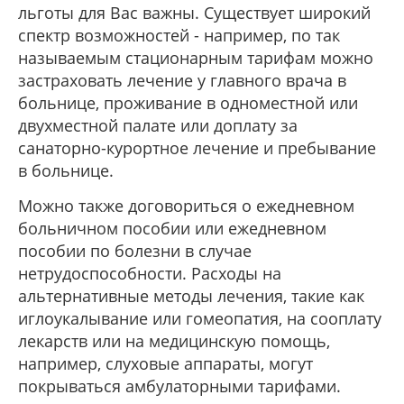
льготы для Вас важны. Существует широкий
спектр возможностей - например, по так
называемым стационарным тарифам можно
застраховать лечение у главного врача в
больнице, проживание в одноместной или
двухместной палате или доплату за
санаторно-курортное лечение и пребывание
в больнице.
Можно также договориться о ежедневном
больничном пособии или ежедневном
пособии по болезни в случае
нетрудоспособности. Расходы на
альтернативные методы лечения, такие как
иглоукалывание или гомеопатия, на сооплату
лекарств или на медицинскую помощь,
например, слуховые аппараты, могут
покрываться амбулаторными тарифами.