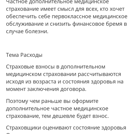
Частное дополнительное медицинское
страхование имеет смысл для всех, кто хочет
обеспечить себе первоклассное медицинское
обслуживание и снизить финансовое бремя в
случае болезни.
Тема Расходы
Страховые взносы в дополнительном
медицинском страховании рассчитываются
исходя из возраста и состояния здоровья на
момент заключения договора.
Поэтому чем раньше вы оформите
дополнительное частное медицинское
страхование, тем дешевле будет взнос.
Страховщики оценивают состояние здоровья