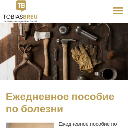
Ежедневное пособие
по болезни
Ежедневное пособие по