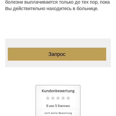
болезни выплачивается только до тех пор, пока
Вы действительно находитесь в больнице.
Запрос
Kundenbewertung
0
von
5
Sternen
noch keine Bewertung