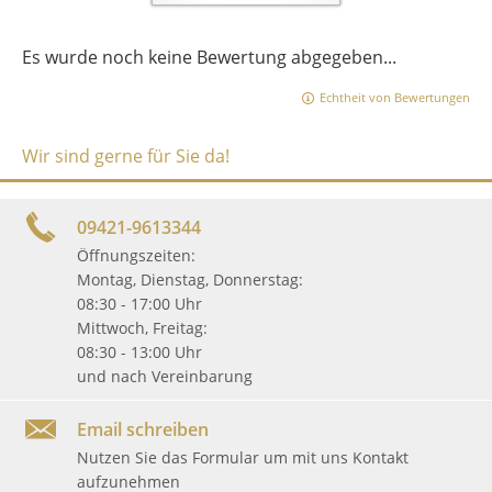
Es wurde noch keine Bewertung abgegeben...
Echtheit von Bewertungen
Wir sind gerne für Sie da!
09421-9613344
Öffnungszeiten:
Montag, Dienstag, Donnerstag:
08:30 - 17:00 Uhr
Mittwoch, Freitag:
08:30 - 13:00 Uhr
und nach Vereinbarung
Email schreiben
Nutzen Sie das Formular um mit uns Kontakt
aufzunehmen