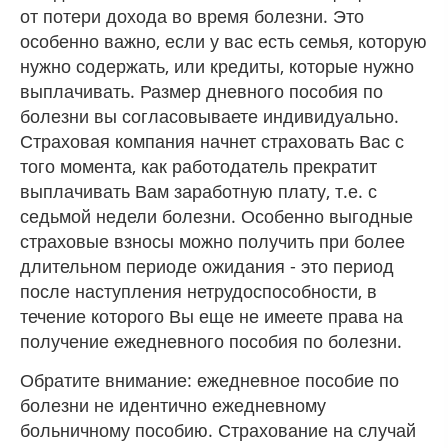
от потери дохода во время болезни. Это
особенно важно, если у вас есть семья, которую
нужно содержать, или кредиты, которые нужно
выплачивать. Размер дневного пособия по
болезни вы согласовываете индивидуально.
Страховая компания начнет страховать Вас с
того момента, как работодатель прекратит
выплачивать Вам заработную плату, т.е. с
седьмой недели болезни. Особенно выгодные
страховые взносы можно получить при более
длительном периоде ожидания - это период
после наступления нетрудоспособности, в
течение которого Вы еще не имеете права на
получение ежедневного пособия по болезни.
Обратите внимание: ежедневное пособие по
болезни не идентично ежедневному
больничному пособию. Страхование на случай