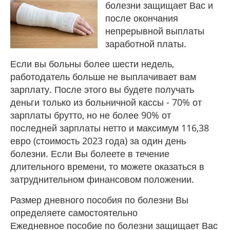
болезни защищает Вас и
после окончания
непрерывной выплаты
заработной платы.
Если вы больны более шести недель,
работодатель больше не выплачивает вам
зарплату. После этого вы будете получать
деньги только из больничной кассы - 70% от
зарплаты брутто, но не более 90% от
последней зарплаты нетто и максимум 116,38
евро (стоимость 2023 года) за один день
болезни. Если Вы болеете в течение
длительного времени, то можете оказаться в
затруднительном финансовом положении.
Размер дневного пособия по болезни Вы
определяете самостоятельно
Ежедневное пособие по болезни защищает Вас