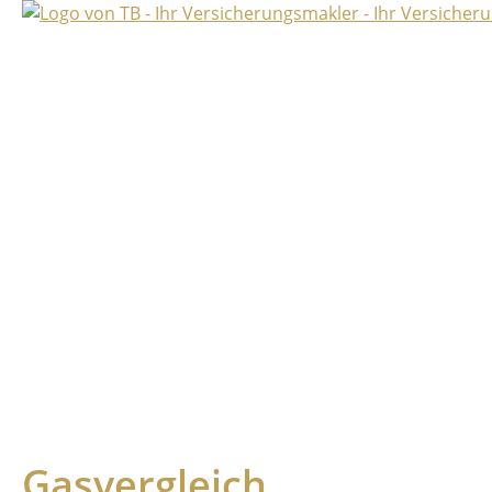
Gasvergleich