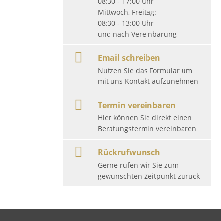
08:30 - 17:00 Uhr
Mittwoch, Freitag:
08:30 - 13:00 Uhr
und nach Vereinbarung
Email schreiben
Nutzen Sie das Formular um
mit uns Kontakt aufzunehmen
Termin vereinbaren
Hier können Sie direkt einen
Beratungstermin vereinbaren
Rückrufwunsch
Gerne rufen wir Sie zum
gewünschten Zeitpunkt zurück