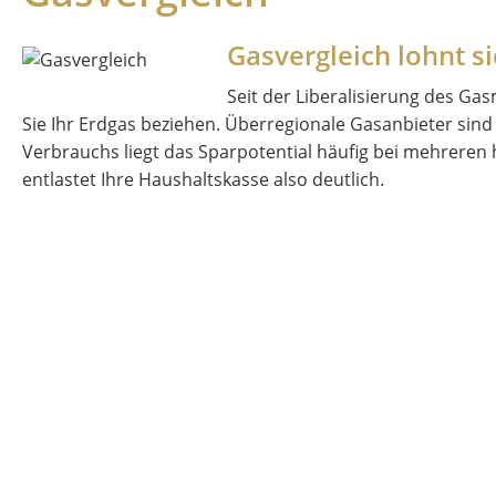
Gasvergleich lohnt s
Seit der Liberalisierung des Ga
Sie Ihr Erdgas beziehen. Überregionale Gasanbieter sind 
Verbrauchs liegt das Sparpotential häufig bei mehreren 
entlastet Ihre Haushaltskasse also deutlich.