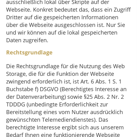
ausschließlich lokal über Skripte auf der
Webseite. Konkret bedeutet das, dass ein Zugriff
Dritter auf die gespeicherten Informationen
über die Webseite ausgeschlossen ist. Nur Sie
und wir können auf die lokal gespeicherten
Daten zugreifen.
Rechtsgrundlage
Die Rechtsgrundlage für die Nutzung des Web
Storage, die für die Funktion der Webseite
zwingend erforderlich ist, ist Art. 6 Abs. 1 S. 1
Buchstabe f) DSGVO (Berechtigtes Interesse an
der Datenverarbeitung) sowie §25 Abs. 2 Nr. 2
TDDDG (unbedingte Erforderlichkeit zur
Bereitstellung eines vom Nutzer ausdrücklich
gewünschten Telemediendienstes). Das
berechtigte Interesse ergibt sich aus unserem
Bedarf Ihnen eine funktionierende Webseite