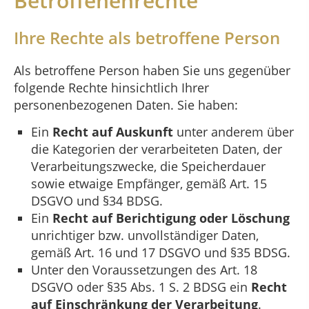
Betroffenenrechte
Ihre Rechte als betroffene Person
Als betroffene Person haben Sie uns gegenüber
folgende Rechte hinsichtlich Ihrer
personenbezogenen Daten. Sie haben:
Ein
Recht auf Auskunft
unter anderem über
die Kategorien der verarbeiteten Daten, der
Verarbeitungszwecke, die Speicherdauer
sowie etwaige Empfänger, gemäß Art. 15
DSGVO und §34 BDSG.
Ein
Recht auf Berichtigung oder Löschung
unrichtiger bzw. unvollständiger Daten,
gemäß Art. 16 und 17 DSGVO und §35 BDSG.
Unter den Voraussetzungen des Art. 18
DSGVO oder §35 Abs. 1 S. 2 BDSG ein
Recht
auf Einschränkung der Verarbeitung
.