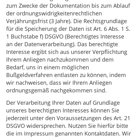
zum Zwecke der Dokumentation bis zum Ablauf
der ordnungswidrigkeitenrechtlichen
Verjährungsfrist (3 Jahre). Die Rechtsgrundlage
für die Speicherung der Daten ist Art. 6 Abs. 1 S.
1 Buchstabe f) DSGVO (Berechtigtes Interesse
an der Datenverarbeitung). Das berechtigte
Interesse ergibt sich aus unserer Verpflichtung
Ihrem Anliegen nachzukommen und dem
Bedarf, uns in einem möglichen
Bußgeldverfahren entlasten zu können, indem
wir nachweisen, dass wir Ihrem Anliegen
ordnungsgemäß nachgekommen sind.
Der Verarbeitung Ihrer Daten auf Grundlage
unseres berechtigten Interesses können Sie
jederzeit unter den Voraussetzungen des Art. 21
DSGVO widersprechen. Nutzen Sie hierfür bitte
die im Impressum genannten Kontaktdaten. Wir