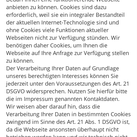
anbieten zu können. Cookies sind dazu
erforderlich, weil sie ein integraler Bestandteil
der aktuellen Internet-Technologie sind und
ohne Cookies viele Funktionen aktueller
Webseiten nicht zur Verfügung stünden. Wir
benötigen daher Cookies, um Ihnen die
Webseite auf Ihre Anfrage zur Verfügung stellen
zu können.
Der Verarbeitung Ihrer Daten auf Grundlage
unseres berechtigten Interesses können Sie
jederzeit unter den Voraussetzungen des Art. 21
DSGVO widersprechen. Nutzen Sie hierfür bitte
die im Impressum genannten Kontaktdaten.
Wir weisen aber darauf hin, dass die
Verarbeitung Ihrer Daten in bestimmten Cookies
zwingend im Sinne des Art. 21 Abs. 1 DSGVO ist,
da die Webseite ansonsten überhaupt nicht
betrieben werden kann und wir technisch nicht