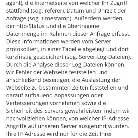
agent), die Internetseite von welcher Ihr Zugriff
stattfand (sog. referer), Datum und Uhrzeit der
Anfrage (sog. timestamp). Außerdem werden
der http-Status und die übertragene
Datenmenge im Rahmen dieser Anfrage erfasst.
Diese Informationen werden vom Server
protokolliert, in einer Tabelle abgelegt und dort
kurzfristig gespeichert (sog. Server-Log-Dateien).
Durch die Analyse dieser Log-Dateien können
wir Fehler der Webseite feststellen und
anschließend beseitigen, die Auslastung der
Webseite zu bestimmten Zeiten feststellen und
darauf aufbauend Anpassungen oder
Verbesserungen vornehmen sowie die
Sicherheit des Servers gewährleisten, indem wir
nachvollziehen können, von welcher IP-Adresse
Angriffe auf unseren Server ausgeführt wurden.
Ihre IP-Adresse wird nur für die Zeit Ihrer