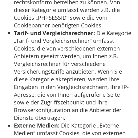
rechtskonform betreiben zu können. Von
dieser Kategorie umfasst werden z.B. die
Cookies „PHPSESSID“ sowie die vom
Cookiebanner benötigten Cookies.
Tarif- und Vergleichsrechner:
Die Kategorie
„Tarif- und Vergleichsrechner“ umfasst
Cookies, die von verschiedenen externen
Anbietern gesetzt werden, um Ihnen z.B.
Vergleichsrechner für verschiedene
Versicherungstarife anzubieten. Wenn Sie
diese Kategorie akzeptieren, werden Ihre
Eingaben in den Vergleichsrechnern, Ihre IP-
Adresse, die von Ihnen aufgerufene Seite
sowie der Zugriffszeitpunkt und Ihre
Browserkonfiguration an die Anbieter der
Dienste übertragen.
Externe Medien:
Die Kategorie „Externe
Medien“ umfasst Cookies, die von externen