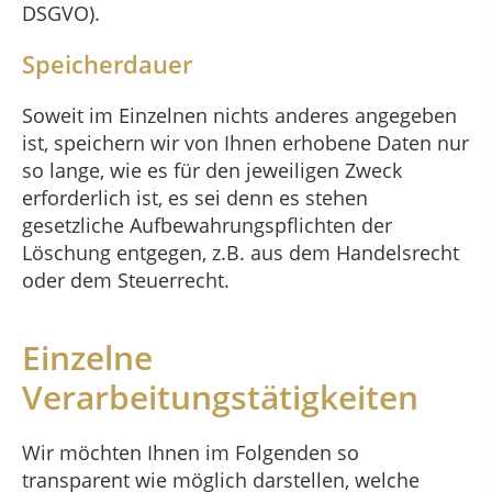
DSGVO).
Speicherdauer
Soweit im Einzelnen nichts anderes angegeben
ist, speichern wir von Ihnen erhobene Daten nur
so lange, wie es für den jeweiligen Zweck
erforderlich ist, es sei denn es stehen
gesetzliche Aufbewahrungspflichten der
Löschung entgegen, z.B. aus dem Handelsrecht
oder dem Steuerrecht.
Einzelne
Verarbeitungstätigkeiten
Wir möchten Ihnen im Folgenden so
transparent wie möglich darstellen, welche