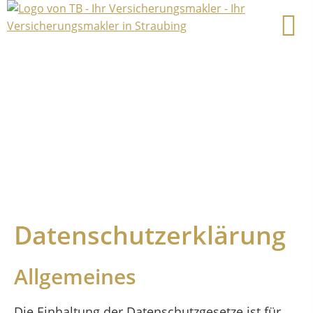
Datenschutzerklärung
Allgemeines
Die Einhaltung der Datenschutzgesetze ist für