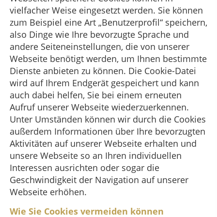
vielfacher Weise eingesetzt werden. Sie können
zum Beispiel eine Art „Benutzerprofil“ speichern,
also Dinge wie Ihre bevorzugte Sprache und
andere Seiteneinstellungen, die von unserer
Webseite benötigt werden, um Ihnen bestimmte
Dienste anbieten zu können. Die Cookie-Datei
wird auf Ihrem Endgerät gespeichert und kann
auch dabei helfen, Sie bei einem erneuten
Aufruf unserer Webseite wiederzuerkennen.
Unter Umständen können wir durch die Cookies
außerdem Informationen über Ihre bevorzugten
Aktivitäten auf unserer Webseite erhalten und
unsere Webseite so an Ihren individuellen
Interessen ausrichten oder sogar die
Geschwindigkeit der Navigation auf unserer
Webseite erhöhen.
Wie Sie Cookies vermeiden können