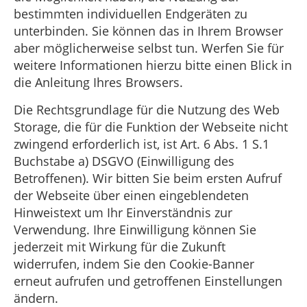
bestimmten individuellen Endgeräten zu
unterbinden. Sie können das in Ihrem Browser
aber möglicherweise selbst tun. Werfen Sie für
weitere Informationen hierzu bitte einen Blick in
die Anleitung Ihres Browsers.
Die Rechtsgrundlage für die Nutzung des Web
Storage, die für die Funktion der Webseite nicht
zwingend erforderlich ist, ist Art. 6 Abs. 1 S.1
Buchstabe a) DSGVO (Einwilligung des
Betroffenen). Wir bitten Sie beim ersten Aufruf
der Webseite über einen eingeblendeten
Hinweistext um Ihr Einverständnis zur
Verwendung. Ihre Einwilligung können Sie
jederzeit mit Wirkung für die Zukunft
widerrufen, indem Sie den Cookie-Banner
erneut aufrufen und getroffenen Einstellungen
ändern.