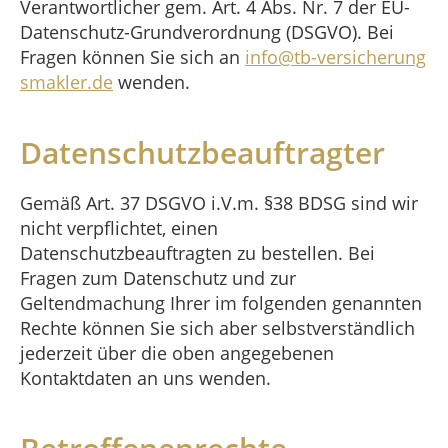
Verantwortlicher gem. Art. 4 Abs. Nr. 7 der EU-
Datenschutz-Grundverordnung (DSGVO). Bei
Fragen können Sie sich an
info@tb-versicherung
smakler.de
wenden.
Datenschutzbeauftragter
Gemäß Art. 37 DSGVO i.V.m. §38 BDSG sind wir
nicht verpflichtet, einen
Datenschutzbeauftragten zu bestellen. Bei
Fragen zum Datenschutz und zur
Geltendmachung Ihrer im folgenden genannten
Rechte können Sie sich aber selbstverständlich
jederzeit über die oben angegebenen
Kontaktdaten an uns wenden.