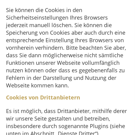
Sie können die Cookies in den
Sicherheitseinstellungen Ihres Browsers
jederzeit manuell löschen. Sie können die
Speicherung von Cookies aber auch durch eine
entsprechende Einstellung Ihres Browsers von
vornherein verhindern. Bitte beachten Sie aber,
dass Sie dann möglicherweise nicht sämtliche
Funktionen unserer Webseite vollumfänglich
nutzen können oder dass es gegebenenfalls zu
Fehlern in der Darstellung und Nutzung der
Webseite kommen kann.
Cookies von Drittanbietern
Es ist möglich, dass Drittanbieter, mithilfe derer
wir unsere Seite gestalten und betreiben,
insbesondere durch sogenannte Plugins (siehe
unten im Abschnitt „Dienste Dritter“),