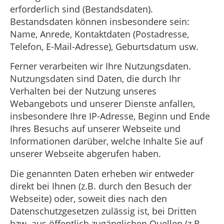
erforderlich sind (Bestandsdaten).
Bestandsdaten können insbesondere sein:
Name, Anrede, Kontaktdaten (Postadresse,
Telefon, E-Mail-Adresse), Geburtsdatum usw.
Ferner verarbeiten wir Ihre Nutzungsdaten.
Nutzungsdaten sind Daten, die durch Ihr
Verhalten bei der Nutzung unseres
Webangebots und unserer Dienste anfallen,
insbesondere Ihre IP-Adresse, Beginn und Ende
Ihres Besuchs auf unserer Webseite und
Informationen darüber, welche Inhalte Sie auf
unserer Webseite abgerufen haben.
Die genannten Daten erheben wir entweder
direkt bei Ihnen (z.B. durch den Besuch der
Webseite) oder, soweit dies nach den
Datenschutzgesetzen zulässig ist, bei Dritten
bzw. aus öffentlich zugänglichen Quellen (z.B.