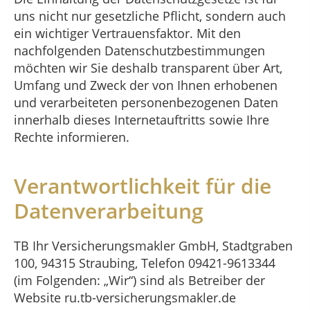
uns nicht nur gesetzliche Pflicht, sondern auch
ein wichtiger Vertrauensfaktor. Mit den
nachfolgenden Datenschutzbestimmungen
möchten wir Sie deshalb transparent über Art,
Umfang und Zweck der von Ihnen erhobenen
und verarbeiteten personenbezogenen Daten
innerhalb dieses Internetauftritts sowie Ihre
Rechte informieren.
Verantwortlichkeit für die
Datenverarbeitung
TB Ihr Versicherungsmakler GmbH, Stadtgraben
100, 94315 Straubing, Telefon 09421-9613344
(im Folgenden: „Wir“) sind als Betreiber der
Website ru.tb-versicherungsmakler.de