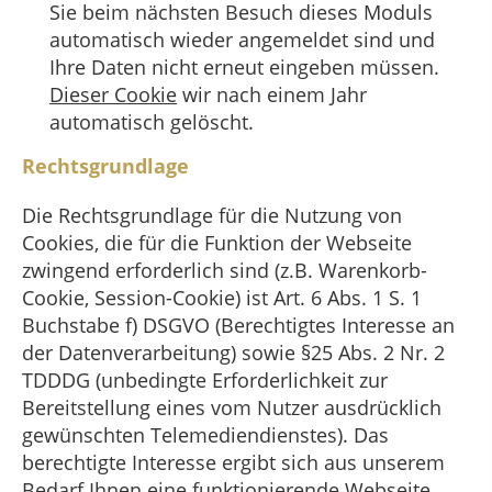
Sie beim nächsten Besuch dieses Moduls
automatisch wieder angemeldet sind und
Ihre Daten nicht erneut eingeben müssen.
Dieser Cookie
wir nach einem Jahr
automatisch gelöscht.
Rechtsgrundlage
Die Rechtsgrundlage für die Nutzung von
Cookies, die für die Funktion der Webseite
zwingend erforderlich sind (z.B. Warenkorb-
Cookie, Session-Cookie) ist Art. 6 Abs. 1 S. 1
Buchstabe f) DSGVO (Berechtigtes Interesse an
der Datenverarbeitung) sowie §25 Abs. 2 Nr. 2
TDDDG (unbedingte Erforderlichkeit zur
Bereitstellung eines vom Nutzer ausdrücklich
gewünschten Telemediendienstes). Das
berechtigte Interesse ergibt sich aus unserem
Bedarf Ihnen eine funktionierende Webseite