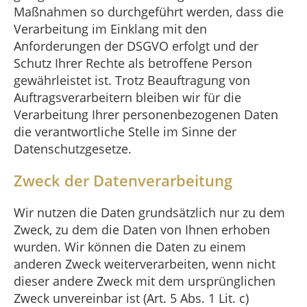
Maßnahmen so durchgeführt werden, dass die
Verarbeitung im Einklang mit den
Anforderungen der DSGVO erfolgt und der
Schutz Ihrer Rechte als betroffene Person
gewährleistet ist. Trotz Beauftragung von
Auftragsverarbeitern bleiben wir für die
Verarbeitung Ihrer personenbezogenen Daten
die verantwortliche Stelle im Sinne der
Datenschutzgesetze.
Zweck der Datenverarbeitung
Wir nutzen die Daten grundsätzlich nur zu dem
Zweck, zu dem die Daten von Ihnen erhoben
wurden. Wir können die Daten zu einem
anderen Zweck weiterverarbeiten, wenn nicht
dieser andere Zweck mit dem ursprünglichen
Zweck unvereinbar ist (Art. 5 Abs. 1 Lit. c)