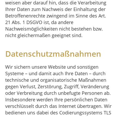
weisen aber darauf hin, dass die Verarbeitung
Ihrer Daten zum Nachweis der Einhaltung der
Betroffenenrechte zwingend im Sinne des Art.
21 Abs. 1 DSGVO ist, da andere
Nachweismöglichkeiten nicht bestehen bzw.
nicht gleichermaßen geeignet sind.
Datenschutzmaßnahmen
Wir sichern unsere Website und sonstigen
Systeme – und damit auch Ihre Daten – durch
technische und organisatorische Maßnahmen
gegen Verlust, Zerstörung, Zugriff, Veränderung
oder Verbreitung durch unbefugte Personen ab.
Insbesondere werden Ihre persönlichen Daten
verschlüsselt durch das Internet übertragen. Wir
bedienen uns dabei des Codierungssystems TLS