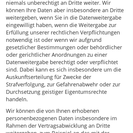
niemals unberechtigt an Dritte weiter. Wir
können Ihre Daten aber insbesondere an Dritte
weitergeben, wenn Sie in die Datenweitergabe
eingewilligt haben, wenn die Weitergabe zur
Erfüllung unserer rechtlichen Verpflichtungen
notwendig ist oder wenn wir aufgrund
gesetzlicher Bestimmungen oder behördlicher
oder gerichtlicher Anordnungen zu einer
Datenweitergabe berechtigt oder verpflichtet
sind. Dabei kann es sich insbesondere um die
Auskunftserteilung für Zwecke der
Strafverfolgung, zur Gefahrenabwehr oder zur
Durchsetzung geistiger Eigentumsrechte
handeln.
Wir können die von Ihnen erhobenen
personenbezogenen Daten insbesondere im
Rahmen der Vertragsabwicklung an Dritte