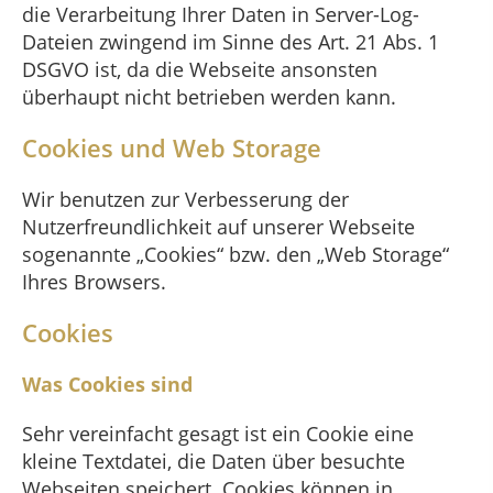
die Verarbeitung Ihrer Daten in Server-Log-
Dateien zwingend im Sinne des Art. 21 Abs. 1
DSGVO ist, da die Webseite ansonsten
überhaupt nicht betrieben werden kann.
Cookies und Web Storage
Wir benutzen zur Verbesserung der
Nutzerfreundlichkeit auf unserer Webseite
sogenannte „Cookies“ bzw. den „Web Storage“
Ihres Browsers.
Cookies
Was Cookies sind
Sehr vereinfacht gesagt ist ein Cookie eine
kleine Textdatei, die Daten über besuchte
Webseiten speichert. Cookies können in