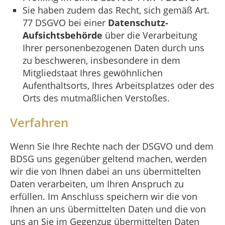
Sie haben zudem das Recht, sich gemäß Art.
77 DSGVO bei einer
Datenschutz-
Aufsichtsbehörde
über die Verarbeitung
Ihrer personenbezogenen Daten durch uns
zu beschweren, insbesondere in dem
Mitgliedstaat Ihres gewöhnlichen
Aufenthaltsorts, Ihres Arbeitsplatzes oder des
Orts des mutmaßlichen Verstoßes.
Verfahren
Wenn Sie Ihre Rechte nach der DSGVO und dem
BDSG uns gegenüber geltend machen, werden
wir die von Ihnen dabei an uns übermittelten
Daten verarbeiten, um Ihren Anspruch zu
erfüllen. Im Anschluss speichern wir die von
Ihnen an uns übermittelten Daten und die von
uns an Sie im Gegenzug übermittelten Daten