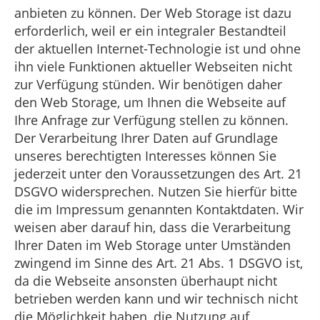
anbieten zu können. Der Web Storage ist dazu
erforderlich, weil er ein integraler Bestandteil
der aktuellen Internet-Technologie ist und ohne
ihn viele Funktionen aktueller Webseiten nicht
zur Verfügung stünden. Wir benötigen daher
den Web Storage, um Ihnen die Webseite auf
Ihre Anfrage zur Verfügung stellen zu können.
Der Verarbeitung Ihrer Daten auf Grundlage
unseres berechtigten Interesses können Sie
jederzeit unter den Voraussetzungen des Art. 21
DSGVO widersprechen. Nutzen Sie hierfür bitte
die im Impressum genannten Kontaktdaten. Wir
weisen aber darauf hin, dass die Verarbeitung
Ihrer Daten im Web Storage unter Umständen
zwingend im Sinne des Art. 21 Abs. 1 DSGVO ist,
da die Webseite ansonsten überhaupt nicht
betrieben werden kann und wir technisch nicht
die Möglichkeit haben, die Nutzung auf