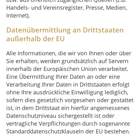
Handels- und Vereinsregister, Presse, Medien,
Internet).
Datenübermittlung an Drittstaaten
außerhalb der EU
Alle Informationen, die wir von Ihnen oder über
Sie erhalten, werden grundsätzlich auf Servern
innerhalb der Europäischen Union verarbeitet.
Eine Übermittlung Ihrer Daten an oder eine
Verarbeitung Ihrer Daten in Drittstaaten erfolgt
ohne Ihre ausdrückliche Einwilligung lediglich,
sofern dies gesetzlich vorgesehen oder gestattet
ist, in dem Drittstaat ein hierfür angemessenes
Datenschutzniveau sichergestellt ist oder
vertragliche Verpflichtungen durch sogenannte
Standarddatenschutzklauseln der EU bestehen.