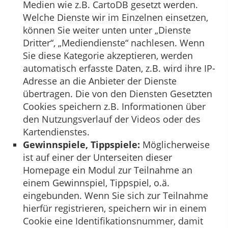
Medien wie z.B. CartoDB gesetzt werden.
Welche Dienste wir im Einzelnen einsetzen,
können Sie weiter unten unter „Dienste
Dritter“, „Mediendienste“ nachlesen. Wenn
Sie diese Kategorie akzeptieren, werden
automatisch erfasste Daten, z.B. wird ihre IP-
Adresse an die Anbieter der Dienste
übertragen. Die von den Diensten Gesetzten
Cookies speichern z.B. Informationen über
den Nutzungsverlauf der Videos oder des
Kartendienstes.
Gewinnspiele, Tippspiele:
Möglicherweise
ist auf einer der Unterseiten dieser
Homepage ein Modul zur Teilnahme an
einem Gewinnspiel, Tippspiel, o.ä.
eingebunden. Wenn Sie sich zur Teilnahme
hierfür registrieren, speichern wir in einem
Cookie eine Identifikationsnummer, damit