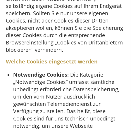
selbständig eigene Cookies auf Ihrem Endgerät
speichern. Sollten Sie nur unsere eigenen
Cookies, nicht aber Cookies dieser Dritten,
akzeptieren wollen, können Sie die Speicherung
dieser Cookies durch die entsprechende
Browsereinstellung „Cookies von Drittanbietern
blockieren” verhindern.
Welche Cookies eingesetzt werden
Notwendige Cookies:
Die Kategorie
„Notwendige Cookies“ umfasst sämtliche
unbedingt erforderliche Datenspeicherung,
um den vom Nutzer ausdrücklich
gewünschten Telemediendienst zur
Verfügung zu stellen. Das heißt, diese
Cookies sind für uns technisch unbedingt
notwendig, um unsere Webseite