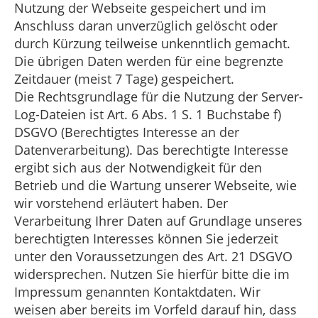
Nutzung der Webseite gespeichert und im
Anschluss daran unverzüglich gelöscht oder
durch Kürzung teilweise unkenntlich gemacht.
Die übrigen Daten werden für eine begrenzte
Zeitdauer (meist 7 Tage) gespeichert.
Die Rechtsgrundlage für die Nutzung der Server-
Log-Dateien ist Art. 6 Abs. 1 S. 1 Buchstabe f)
DSGVO (Berechtigtes Interesse an der
Datenverarbeitung). Das berechtigte Interesse
ergibt sich aus der Notwendigkeit für den
Betrieb und die Wartung unserer Webseite, wie
wir vorstehend erläutert haben. Der
Verarbeitung Ihrer Daten auf Grundlage unseres
berechtigten Interesses können Sie jederzeit
unter den Voraussetzungen des Art. 21 DSGVO
widersprechen. Nutzen Sie hierfür bitte die im
Impressum genannten Kontaktdaten. Wir
weisen aber bereits im Vorfeld darauf hin, dass