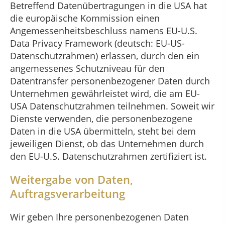
Betreffend Datenübertragungen in die USA hat
die europäische Kommission einen
Angemessenheitsbeschluss namens EU-U.S.
Data Privacy Framework (deutsch: EU-US-
Datenschutzrahmen) erlassen, durch den ein
angemessenes Schutzniveau für den
Datentransfer personenbezogener Daten durch
Unternehmen gewährleistet wird, die am EU-
USA Datenschutzrahmen teilnehmen. Soweit wir
Dienste verwenden, die personenbezogene
Daten in die USA übermitteln, steht bei dem
jeweiligen Dienst, ob das Unternehmen durch
den EU-U.S. Datenschutzrahmen zertifiziert ist.
Weitergabe von Daten,
Auftragsverarbeitung
Wir geben Ihre personenbezogenen Daten