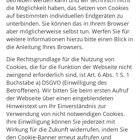
die Möglichkeit haben, das Setzen von Cookies
auf bestimmten individuellen Endgeräten zu
unterbinden. Sie können das in Ihrem Browser
aber möglicherweise selbst tun. Werfen Sie für
weitere Informationen hierzu bitte einen Blick in
die Anleitung Ihres Browsers.
Die Rechtsgrundlage für die Nutzung von
Cookies, die für die Funktion der Webseite nicht
zwingend erforderlich sind, ist Art. 6 Abs. 1 S. 1
Buchstabe a) DSGVO (Einwilligung des
Betroffenen). Wir bitten Sie beim ersten Aufruf
der Webseite über einen eingeblendeten
Hinweistext um Ihr Einverständnis zur
Verwendung von nicht notwendigen Cookies.
Ihre Einwilligung können Sie jederzeit mit
Wirkung für die Zukunft widerrufen, indem Sie
den Cookie-Banner erneut aufrufen und