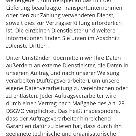
weitergeben, zum Beispiel an das mit der
Lieferung beauftragte Transportunternehmen
oder den zur Zahlung verwendeten Dienst,
soweit dies zur Vertragserfüllung erforderlich
ist. Die einzelnen Dienstleister und weitere
Informationen finden Sie unten im Abschnitt
„Dienste Dritter“.
Unter Umständen übermitteln wir Ihre Daten
außerdem an externe Dienstleister, die Daten in
unserem Auftrag und nach unserer Weisung
verarbeiten (Auftragsverarbeiter), um unsere
eigene Datenverarbeitung zu vereinfachen oder
zu entlasten. Jeder Auftragsverarbeiter wird
durch einen Vertrag nach Maßgabe des Art. 28
DSGVO verpflichtet. Das heißt insbesondere,
dass der Auftragsverarbeiter hinreichend
Garantien dafür zu bieten hat, dass durch ihn
geeignete technische und organisatorische