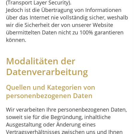
(Transport Layer Security).
Jedoch ist die Übertragung von Informationen
über das Internet nie vollständig sicher, weshalb
wir die Sicherheit der von unserer Website
übermittelten Daten nicht zu 100% garantieren
können.
Modalitäten der
Datenverarbeitung
Quellen und Kategorien von
personenbezogenen Daten
Wir verarbeiten Ihre personenbezogenen Daten,
soweit sie für die Begründung, inhaltliche
Ausgestaltung oder Änderung eines
Vertragsverhältnisses zwischen uns und Ihnen