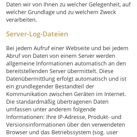
Daten wir von Ihnen zu welcher Gelegenheit, auf
welcher Grundlage und zu welchem Zweck
verarbeiten.
Server-Log-Dateien
Bei jedem Aufruf einer Webseite und bei jedem
Abruf von Daten von einem Server werden
allgemeine Informationen automatisch an den
bereitstellenden Server übermittelt. Diese
Datenübermittlung erfolgt automatisch und ist
ein grundlegender Bestandteil der
Kommunikation zwischen Geräten im Internet.
Die standardmäßig übertragenen Daten
umfassen unter anderem folgende
Informationen: Ihre IP-Adresse, Produkt- und
Versionsinformationen über den verwendeten
Browser und das Betriebssystem (sog. user