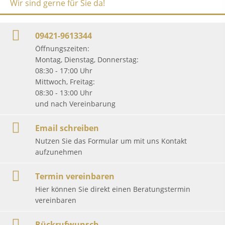
Wir sind gerne für Sie da!
09421-9613344
Öffnungszeiten:
Montag, Dienstag, Donnerstag:
08:30 - 17:00 Uhr
Mittwoch, Freitag:
08:30 - 13:00 Uhr
und nach Vereinbarung
Email schreiben
Nutzen Sie das Formular um mit uns Kontakt
aufzunehmen
Termin vereinbaren
Hier können Sie direkt einen Beratungstermin
vereinbaren
Rückrufwunsch