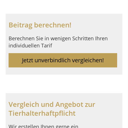
Beitrag berechnen!
Berechnen Sie in wenigen Schritten Ihren
individuellen Tarif
Jetzt unverbindlich vergleichen!
Vergleich und Angebot zur
Tierhalterhaftpflicht
Wir erstellen Ihnen gerne ein