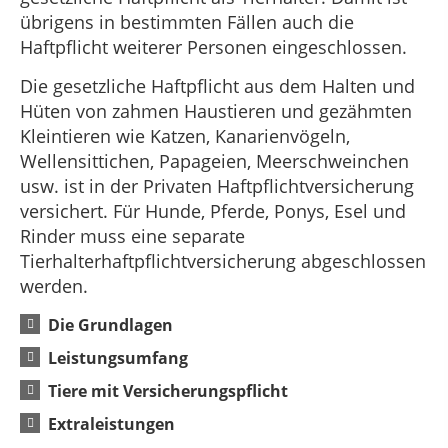
übrigens in bestimmten Fällen auch die
Haftpflicht weiterer Personen eingeschlossen.
Die gesetzliche Haftpflicht aus dem Halten und
Hüten von zahmen Haustieren und gezähmten
Kleintieren wie Katzen, Kanarienvögeln,
Wellensittichen, Papageien, Meerschweinchen
usw. ist in der Privaten Haftpflichtversicherung
versichert. Für Hunde, Pferde, Ponys, Esel und
Rinder muss eine separate
Tierhalterhaftpflichtversicherung abgeschlossen
werden.
Die Grundlagen
Leistungsumfang
Tiere mit Versicherungspflicht
Extraleistungen