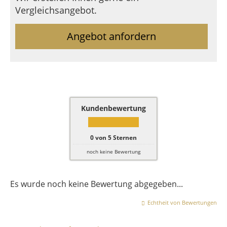
Vergleichsangebot.
Angebot anfordern
Kundenbewertung
0
von
5
Sternen
noch keine Bewertung
Es wurde noch keine Bewertung abgegeben...
Echtheit von Bewertungen