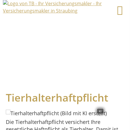
Tierhalterhaftpflicht
KI
Die Tierhalterhaftpflicht versichert Ihre
gesetzliche Haftpflicht als Tierhalter. Damit ist