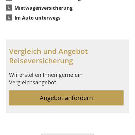
Mietwagenversicherung
Im Auto unterwegs
Vergleich und Angebot
Reiseversicherung
Wir erstellen Ihnen gerne ein
Vergleichsangebot.
Angebot anfordern