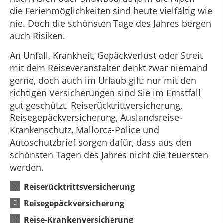
die Ferienmöglichkeiten sind heute vielfältig wie
nie. Doch die schönsten Tage des Jahres bergen
auch Risiken.
An Unfall, Krankheit, Gepäckverlust oder Streit
mit dem Reiseveranstalter denkt zwar niemand
gerne, doch auch im Urlaub gilt: nur mit den
richtigen Versicherungen sind Sie im Ernstfall
gut geschützt. Reiserücktrittversicherung,
Reisegepäckversicherung, Auslandsreise-
Krankenschutz, Mallorca-Police und
Autoschutzbrief sorgen dafür, dass aus den
schönsten Tagen des Jahres nicht die teuersten
werden.
Reiserücktrittsversicherung
Reisegepäckversicherung
Reise-Krankenversicherung