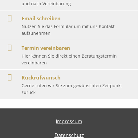
und nach Vereinbarung
Email schreiben
Nutzen Sie das Formular um mit uns Kontakt
aufzunehmen
Termin vereinbaren
Hier können Sie direkt einen Beratungstermin
vereinbaren
Rückrufwunsch
Gerne rufen wir Sie zum gewünschten Zeitpunkt
zurück
Impressum
Datenschutz