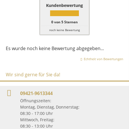
Kundenbewertung
0
von
5
Sternen
noch keine Bewertung
Es wurde noch keine Bewertung abgegeben...
Echtheit von Bewertungen
Wir sind gerne für Sie da!
09421-9613344
Öffnungszeiten:
Montag, Dienstag, Donnerstag:
08:30 - 17:00 Uhr
Mittwoch, Freitag:
08:30 - 13:00 Uhr