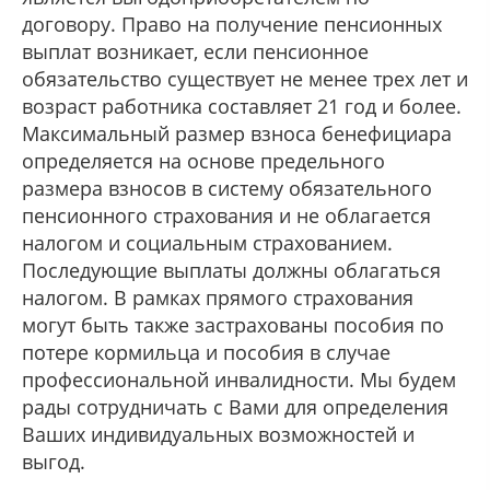
договору. Право на получение пенсионных
выплат возникает, если пенсионное
обязательство существует не менее трех лет и
возраст работника составляет 21 год и более.
Максимальный размер взноса бенефициара
определяется на основе предельного
размера взносов в систему обязательного
пенсионного страхования и не облагается
налогом и социальным страхованием.
Последующие выплаты должны облагаться
налогом. В рамках прямого страхования
могут быть также застрахованы пособия по
потере кормильца и пособия в случае
профессиональной инвалидности. Мы будем
рады сотрудничать с Вами для определения
Ваших индивидуальных возможностей и
выгод.