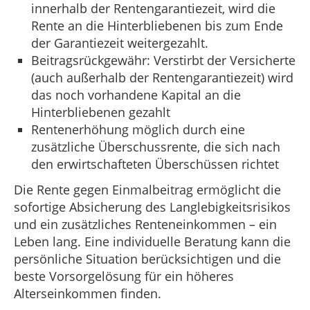
innerhalb der Rentengarantiezeit, wird die
Rente an die Hinterbliebenen bis zum Ende
der Garantiezeit weitergezahlt.
Beitragsrückgewähr: Verstirbt der Versicherte
(auch außerhalb der Rentengarantiezeit) wird
das noch vorhandene Kapital an die
Hinterbliebenen gezahlt
Rentenerhöhung möglich durch eine
zusätzliche Überschussrente, die sich nach
den erwirtschafteten Überschüssen richtet
Die Rente gegen Einmalbeitrag ermöglicht die
sofortige Absicherung des Langlebigkeitsrisikos
und ein zusätzliches Renteneinkommen – ein
Leben lang. Eine individuelle Beratung kann die
persönliche Situation berücksichtigen und die
beste Vorsorgelösung für ein höheres
Alterseinkommen finden.