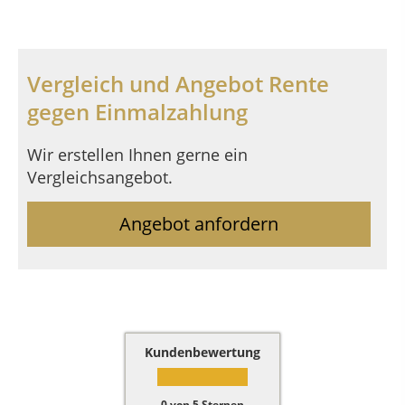
Vergleich und Angebot Rente
gegen Einmalzahlung
Wir erstellen Ihnen gerne ein
Vergleichsangebot.
Angebot anfordern
Kundenbewertung
0
von
5
Sternen