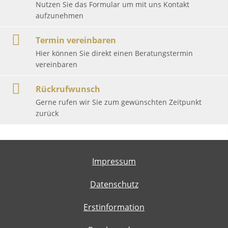
Nutzen Sie das Formular um mit uns Kontakt
aufzunehmen
Termin vereinbaren
Hier können Sie direkt einen Beratungstermin
vereinbaren
Rückrufwunsch
Gerne rufen wir Sie zum gewünschten Zeitpunkt
zurück
Impressum
Datenschutz
Erstinformation