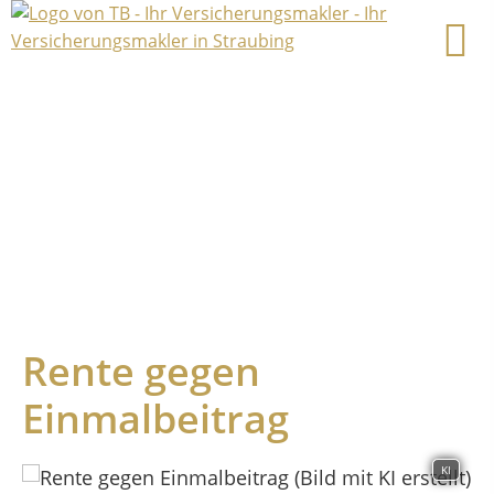
Rente gegen
Einmalbeitrag
KI