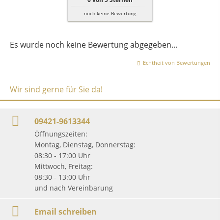
noch keine Bewertung
Es wurde noch keine Bewertung abgegeben...
Echtheit von Bewertungen
Wir sind gerne für Sie da!
09421-9613344
Öffnungszeiten:
Montag, Dienstag, Donnerstag:
08:30 - 17:00 Uhr
Mittwoch, Freitag:
08:30 - 13:00 Uhr
und nach Vereinbarung
Email schreiben