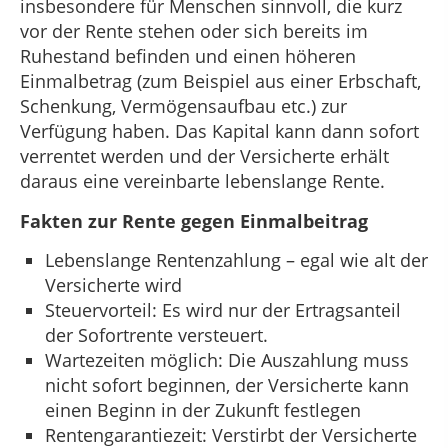
insbesondere für Menschen sinnvoll, die kurz
vor der Rente stehen oder sich bereits im
Ruhestand befinden und einen höheren
Einmalbetrag (zum Beispiel aus einer Erbschaft,
Schenkung, Vermögensaufbau etc.) zur
Verfügung haben. Das Kapital kann dann sofort
verrentet werden und der Versicherte erhält
daraus eine vereinbarte lebenslange Rente.
Fakten zur Rente gegen Einmalbeitrag
Lebenslange Rentenzahlung – egal wie alt der
Versicherte wird
Steuervorteil: Es wird nur der Ertragsanteil
der Sofortrente versteuert.
Wartezeiten möglich: Die Auszahlung muss
nicht sofort beginnen, der Versicherte kann
einen Beginn in der Zukunft festlegen
Rentengarantiezeit: Verstirbt der Versicherte