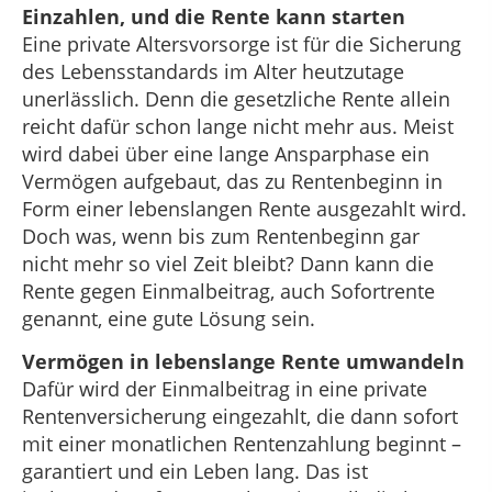
Einzahlen, und die Rente kann starten
Eine private Altersvorsorge ist für die Sicherung
des Lebensstandards im Alter heutzutage
unerlässlich. Denn die gesetzliche Rente allein
reicht dafür schon lange nicht mehr aus. Meist
wird dabei über eine lange Ansparphase ein
Vermögen aufgebaut, das zu Rentenbeginn in
Form einer lebenslangen Rente ausgezahlt wird.
Doch was, wenn bis zum Rentenbeginn gar
nicht mehr so viel Zeit bleibt? Dann kann die
Rente gegen Einmalbeitrag, auch Sofortrente
genannt, eine gute Lösung sein.
Vermögen in lebenslange Rente umwandeln
Dafür wird der Einmalbeitrag in eine private
Rentenversicherung eingezahlt, die dann sofort
mit einer monatlichen Rentenzahlung beginnt –
garantiert und ein Leben lang. Das ist